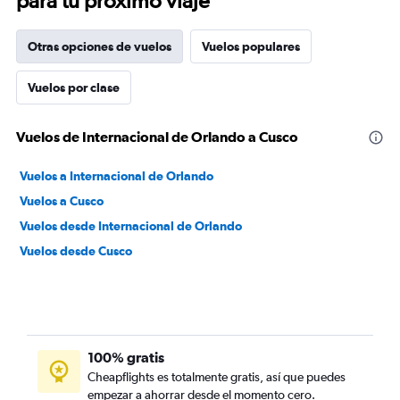
para tu próximo viaje
Otras opciones de vuelos
Vuelos populares
Vuelos por clase
Vuelos de Internacional de Orlando a Cusco
Vuelos a Internacional de Orlando
Vuelos a Cusco
Vuelos desde Internacional de Orlando
Vuelos desde Cusco
100% gratis
Cheapflights es totalmente gratis, así que puedes
empezar a ahorrar desde el momento cero.