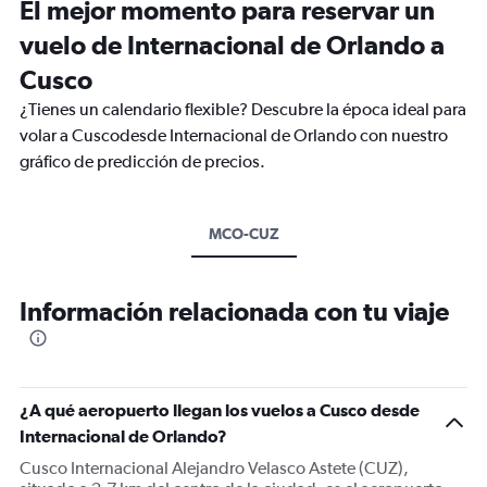
El mejor momento para reservar un
vuelo de Internacional de Orlando a
Cusco
¿Tienes un calendario flexible? Descubre la época ideal para
volar a Cuscodesde Internacional de Orlando con nuestro
gráfico de predicción de precios.
MCO-CUZ
Información relacionada con tu viaje
¿A qué aeropuerto llegan los vuelos a Cusco desde
Internacional de Orlando?
Cusco Internacional Alejandro Velasco Astete (CUZ),