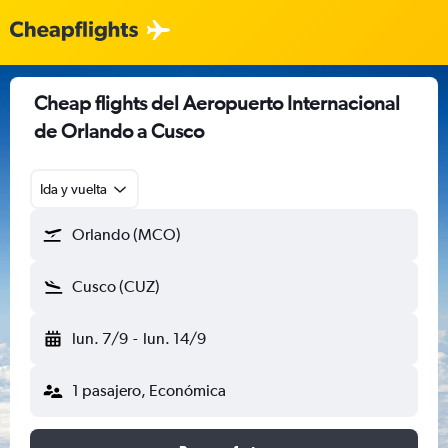
Cheap flights del Aeropuerto Internacional
de Orlando a Cusco
Ida y vuelta
Orlando (MCO)
Cusco (CUZ)
lun. 7/9
-
lun. 14/9
1 pasajero, Económica