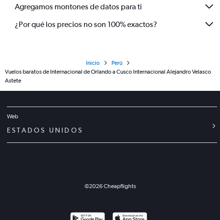
Agregamos montones de datos para ti
¿Por qué los precios no son 100% exactos?
Inicio
Perú
Vuelos baratos de Internacional de Orlando a Cusco Internacional Alejandro Velasco
Astete
Web
ESTADOS UNIDOS
©
2026
Cheapflights