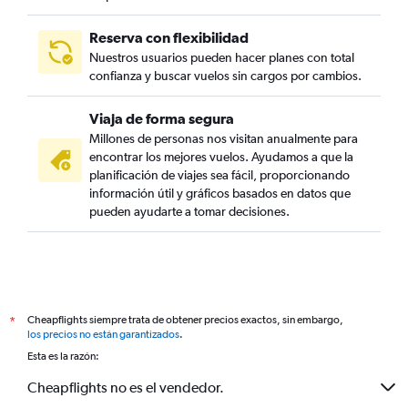
Reserva con flexibilidad
Nuestros usuarios pueden hacer planes con total
confianza y buscar vuelos sin cargos por cambios.
Viaja de forma segura
Millones de personas nos visitan anualmente para
encontrar los mejores vuelos. Ayudamos a que la
planificación de viajes sea fácil, proporcionando
información útil y gráficos basados en datos que
pueden ayudarte a tomar decisiones.
Cheapflights siempre trata de obtener precios exactos, sin embargo,
*
los precios no están garantizados
.
Esta es la razón:
Cheapflights no es el vendedor.