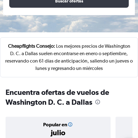
Buscar ofertas
Cheapflights Consejo:
Los mejores precios de Washington
D. C. a Dallas suelen encontrarse en enero o septiembre,
reservando con 61 días de anticipación, saliendo un jueves o
lunes y regresando un miércoles
Encuentra ofertas de vuelos de
Washington D. C. a Dallas
Popular en
julio