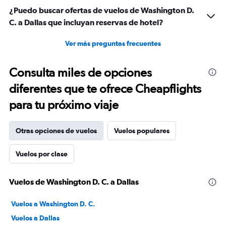
600.
¿Puedo buscar ofertas de vuelos de Washington D.
C. a Dallas que incluyan reservas de hotel?
Ver más preguntas frecuentes
Consulta miles de opciones
diferentes que te ofrece Cheapflights
para tu próximo viaje
Otras opciones de vuelos
Vuelos populares
Vuelos por clase
Vuelos de Washington D. C. a Dallas
Vuelos a Washington D. C.
Vuelos a Dallas