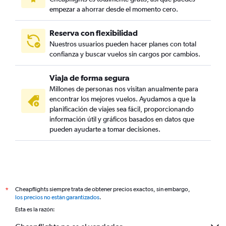
empezar a ahorrar desde el momento cero.
Reserva con flexibilidad
Nuestros usuarios pueden hacer planes con total
confianza y buscar vuelos sin cargos por cambios.
Viaja de forma segura
Millones de personas nos visitan anualmente para
encontrar los mejores vuelos. Ayudamos a que la
planificación de viajes sea fácil, proporcionando
información útil y gráficos basados en datos que
pueden ayudarte a tomar decisiones.
Cheapflights siempre trata de obtener precios exactos, sin embargo,
*
los precios no están garantizados
.
Esta es la razón: