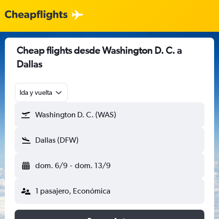
Cheap flights desde Washington D. C. a
Dallas
Ida y vuelta
Washington D. C. (WAS)
Dallas (DFW)
dom. 6/9
-
dom. 13/9
1 pasajero, Económica