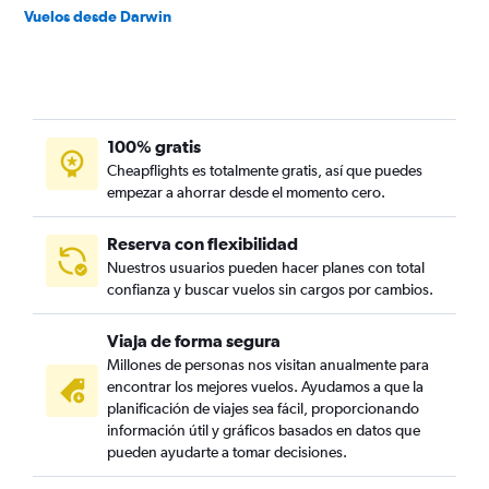
Vuelos desde Darwin
100% gratis
Cheapflights es totalmente gratis, así que puedes
empezar a ahorrar desde el momento cero.
Reserva con flexibilidad
Nuestros usuarios pueden hacer planes con total
confianza y buscar vuelos sin cargos por cambios.
Viaja de forma segura
Millones de personas nos visitan anualmente para
encontrar los mejores vuelos. Ayudamos a que la
planificación de viajes sea fácil, proporcionando
información útil y gráficos basados en datos que
pueden ayudarte a tomar decisiones.