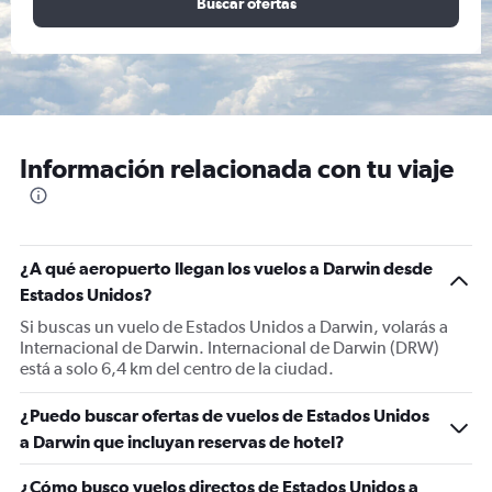
Buscar ofertas
Información relacionada con tu viaje
¿A qué aeropuerto llegan los vuelos a Darwin desde
Estados Unidos?
Si buscas un vuelo de Estados Unidos a Darwin, volarás a
Internacional de Darwin. Internacional de Darwin (DRW)
está a solo 6,4 km del centro de la ciudad.
¿Puedo buscar ofertas de vuelos de Estados Unidos
a Darwin que incluyan reservas de hotel?
¿Cómo busco vuelos directos de Estados Unidos a