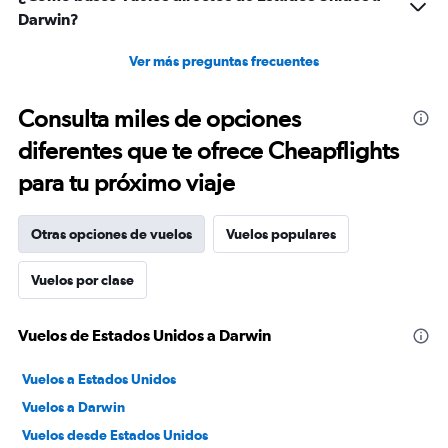
Darwin?
Ver más preguntas frecuentes
Consulta miles de opciones
diferentes que te ofrece Cheapflights
para tu próximo viaje
Otras opciones de vuelos
Vuelos populares
Vuelos por clase
Vuelos de Estados Unidos a Darwin
Vuelos a Estados Unidos
Vuelos a Darwin
Vuelos desde Estados Unidos