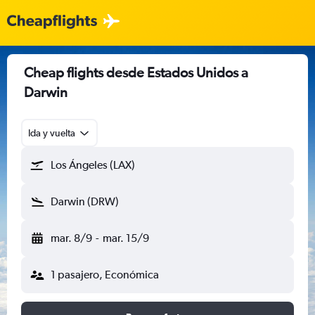
Cheap flights desde Estados Unidos a
Darwin
Ida y vuelta
Los Ángeles (LAX)
Darwin (DRW)
mar. 8/9
-
mar. 15/9
1 pasajero, Económica