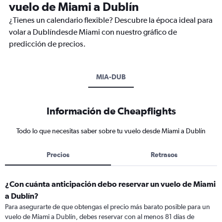
vuelo de Miami a Dublín
¿Tienes un calendario flexible? Descubre la época ideal para
volar a Dublíndesde Miami con nuestro gráfico de
predicción de precios.
MIA-DUB
Información de Cheapflights
Todo lo que necesitas saber sobre tu vuelo desde Miami a Dublín
Precios
Retrasos
¿Con cuánta anticipación debo reservar un vuelo de Miami
a Dublín?
Para asegurarte de que obtengas el precio más barato posible para un
vuelo de Miami a Dublín, debes reservar con al menos 81 días de