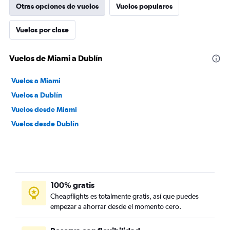
Otras opciones de vuelos
Vuelos populares
Vuelos por clase
Vuelos de Miami a Dublín
Vuelos a Miami
Vuelos a Dublín
Vuelos desde Miami
Vuelos desde Dublín
100% gratis
Cheapflights es totalmente gratis, así que puedes
empezar a ahorrar desde el momento cero.