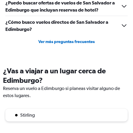
¿Puedo buscar ofertas de vuelos de San Salvador a
Edimburgo que incluyan reservas de hotel?
¿Cómo busco vuelos directos de San Salvador a
Edimburgo?
Ver más preguntas frecuentes
¿Vas a viajar a un lugar cerca de
Edimburgo?
Reserva un vuelo a Edimburgo si planeas visitar alguno de
estos lugares.
Stirling