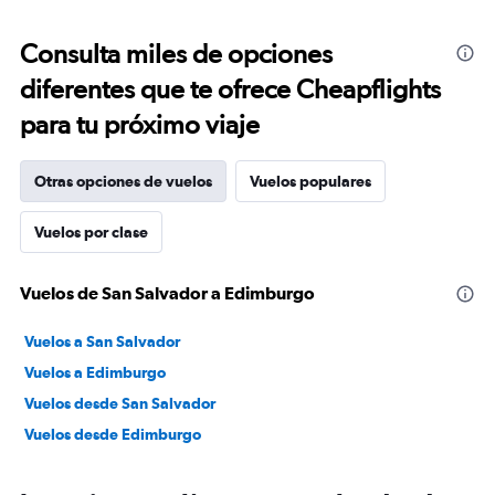
Consulta miles de opciones
diferentes que te ofrece Cheapflights
para tu próximo viaje
Otras opciones de vuelos
Vuelos populares
Vuelos por clase
Vuelos de San Salvador a Edimburgo
Vuelos a San Salvador
Vuelos a Edimburgo
Vuelos desde San Salvador
Vuelos desde Edimburgo