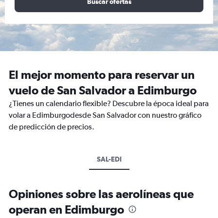
Buscar ofertas
El mejor momento para reservar un
vuelo de San Salvador a Edimburgo
¿Tienes un calendario flexible? Descubre la época ideal para
volar a Edimburgodesde San Salvador con nuestro gráfico
de predicción de precios.
SAL-EDI
Opiniones sobre las aerolíneas que
operan en Edimburgo