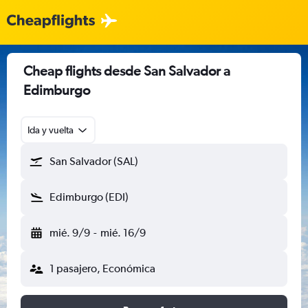
Cheap flights desde San Salvador a
Edimburgo
Ida y vuelta
San Salvador (SAL)
Edimburgo (EDI)
mié. 9/9
-
mié. 16/9
1 pasajero, Económica