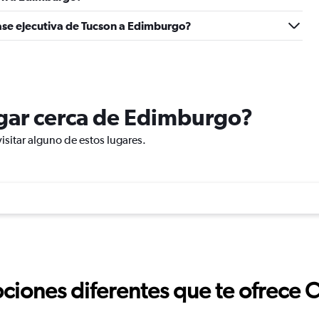
ase ejecutiva de Tucson a Edimburgo?
lugar cerca de Edimburgo?
isitar alguno de estos lugares.
ciones diferentes que te ofrece 