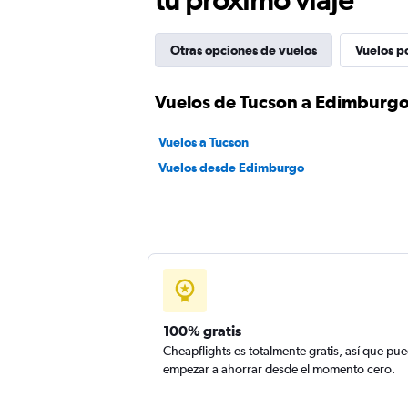
Otras opciones de vuelos
Vuelos p
Vuelos de Tucson a Edimburg
Vuelos a Tucson
Vuelos desde Edimburgo
100% gratis
Cheapflights es totalmente gratis, así que pu
empezar a ahorrar desde el momento cero.