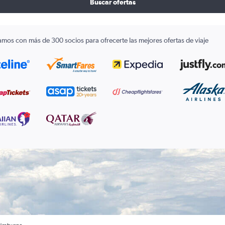
Buscar ofertas
amos con más de 300 socios para ofrecerte las mejores ofertas de viaje