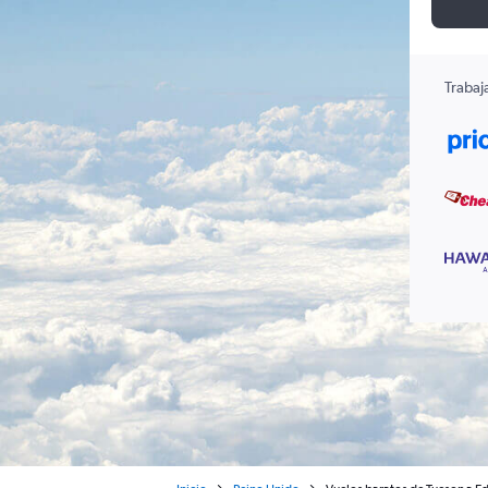
Trabaj