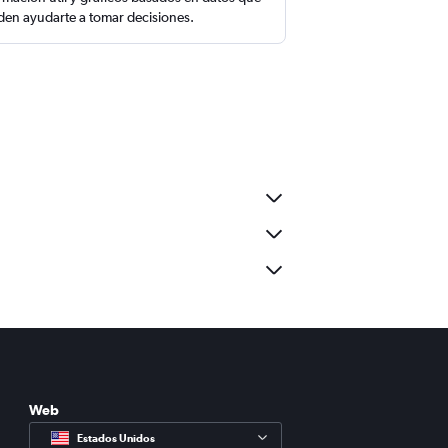
en ayudarte a tomar decisiones.
Web
Estados Unidos