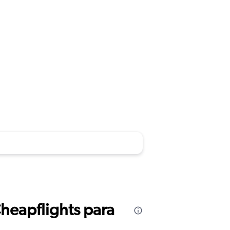
Cheapflights para