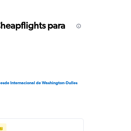
Cheapflights para
desde Internacional de Washington-Dulles