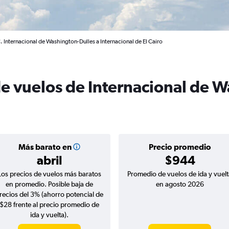
 Internacional de Washington-Dulles a Internacional de El Cairo
de vuelos de Internacional de 
Más barato en
Precio promedio
abril
$944
Los precios de vuelos más baratos
Promedio de vuelos de ida y vuelt
en promedio. Posible baja de
en agosto 2026
recios del 3% (ahorro potencial de
$28 frente al precio promedio de
ida y vuelta).