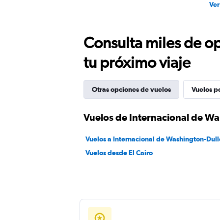
Ver
Consulta miles de op
tu próximo viaje
Otras opciones de vuelos
Vuelos p
Vuelos de Internacional de Wa
Vuelos a Internacional de Washington-Dull
Vuelos desde El Cairo