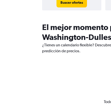
Buscar ofertas
El mejor momento p
Washington-Dulles 
¿Tienes un calendario flexible? Descubre
predicción de precios.
Todo