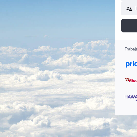
Trabaj