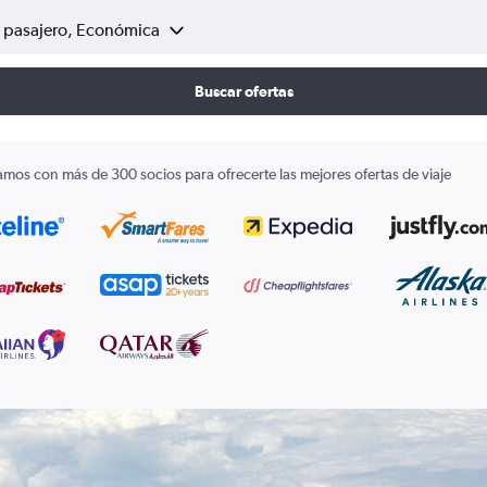
1 pasajero, Económica
Buscar ofertas
amos con más de 300 socios para ofrecerte las mejores ofertas de viaje