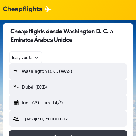
Cheap flights desde Washington D. C. a
Emiratos Árabes Unidos
Ida y vuelta
Washington D. C. (WAS)
Dubái (DXB)
lun. 7/9
-
lun. 14/9
1 pasajero, Económica