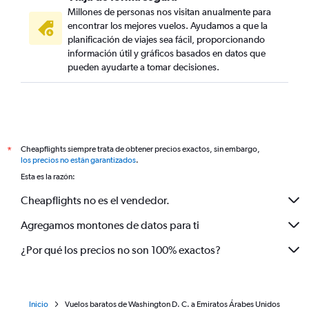
Millones de personas nos visitan anualmente para
encontrar los mejores vuelos. Ayudamos a que la
planificación de viajes sea fácil, proporcionando
información útil y gráficos basados en datos que
pueden ayudarte a tomar decisiones.
Cheapflights siempre trata de obtener precios exactos, sin embargo,
*
los precios no están garantizados
.
Esta es la razón:
Cheapflights no es el vendedor.
Agregamos montones de datos para ti
¿Por qué los precios no son 100% exactos?
Inicio
Vuelos baratos de Washington D. C. a Emiratos Árabes Unidos