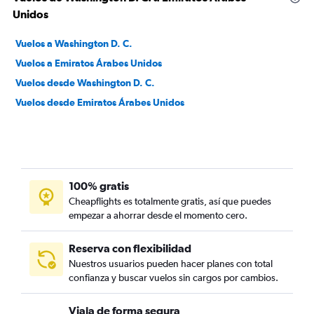
Unidos
Vuelos a Washington D. C.
Vuelos a Emiratos Árabes Unidos
Vuelos desde Washington D. C.
Vuelos desde Emiratos Árabes Unidos
100% gratis
Cheapflights es totalmente gratis, así que puedes
empezar a ahorrar desde el momento cero.
Reserva con flexibilidad
Nuestros usuarios pueden hacer planes con total
confianza y buscar vuelos sin cargos por cambios.
Viaja de forma segura