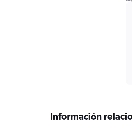
Información relacio