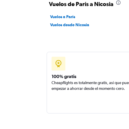
Vuelos de París a Nicosia
Vuelos a París
Vuelos desde Nicosia
100% gratis
Cheapflights es totalmente gratis, así que pu
empezar a ahorrar desde el momento cero.