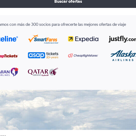
Buscar ofertas
amos con más de 300 socios para ofrecerte las mejores ofertas de viaje