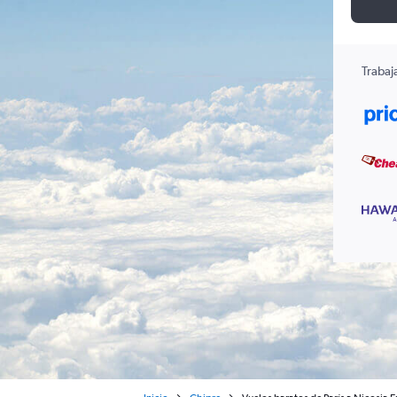
Trabaj