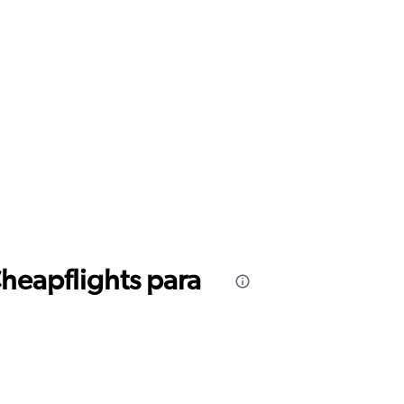
Cheapflights para