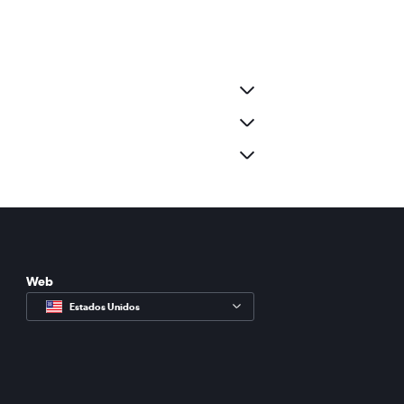
Web
Estados Unidos