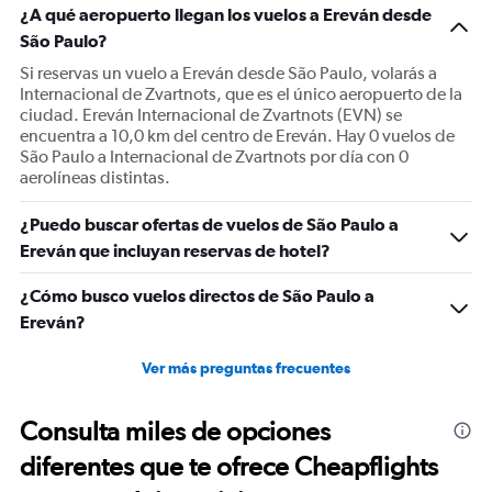
¿A qué aeropuerto llegan los vuelos a Ereván desde
São Paulo?
Si reservas un vuelo a Ereván desde São Paulo, volarás a
Internacional de Zvartnots, que es el único aeropuerto de la
ciudad. Ereván Internacional de Zvartnots (EVN) se
encuentra a 10,0 km del centro de Ereván. Hay 0 vuelos de
São Paulo a Internacional de Zvartnots por día con 0
aerolíneas distintas.
¿Puedo buscar ofertas de vuelos de São Paulo a
Ereván que incluyan reservas de hotel?
¿Cómo busco vuelos directos de São Paulo a
Ereván?
Ver más preguntas frecuentes
Consulta miles de opciones
diferentes que te ofrece Cheapflights