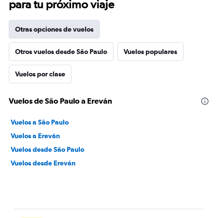
para tu próximo viaje
Otras opciones de vuelos
Otros vuelos desde São Paulo
Vuelos populares
Vuelos por clase
Vuelos de São Paulo a Ereván
Vuelos a São Paulo
Vuelos a Ereván
Vuelos desde São Paulo
Vuelos desde Ereván