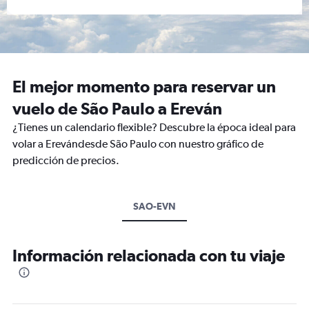
El mejor momento para reservar un
vuelo de São Paulo a Ereván
¿Tienes un calendario flexible? Descubre la época ideal para
volar a Erevándesde São Paulo con nuestro gráfico de
predicción de precios.
SAO-EVN
Información relacionada con tu viaje