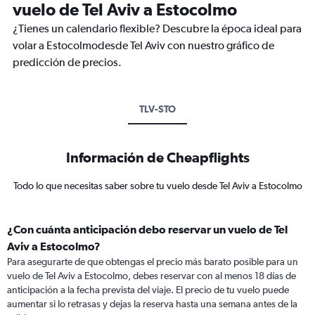
vuelo de Tel Aviv a Estocolmo
¿Tienes un calendario flexible? Descubre la época ideal para
volar a Estocolmodesde Tel Aviv con nuestro gráfico de
predicción de precios.
TLV-STO
Información de Cheapflights
Todo lo que necesitas saber sobre tu vuelo desde Tel Aviv a Estocolmo
¿Con cuánta anticipación debo reservar un vuelo de Tel
Aviv a Estocolmo?
Para asegurarte de que obtengas el precio más barato posible para un
vuelo de Tel Aviv a Estocolmo, debes reservar con al menos 18 días de
anticipación a la fecha prevista del viaje. El precio de tu vuelo puede
aumentar si lo retrasas y dejas la reserva hasta una semana antes de la