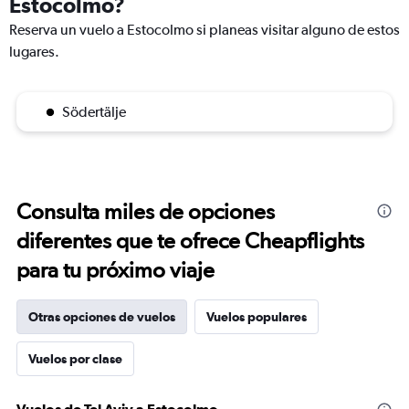
Estocolmo?
Reserva un vuelo a Estocolmo si planeas visitar alguno de estos
lugares.
Södertälje
Consulta miles de opciones
diferentes que te ofrece Cheapflights
para tu próximo viaje
Otras opciones de vuelos
Vuelos populares
Vuelos por clase