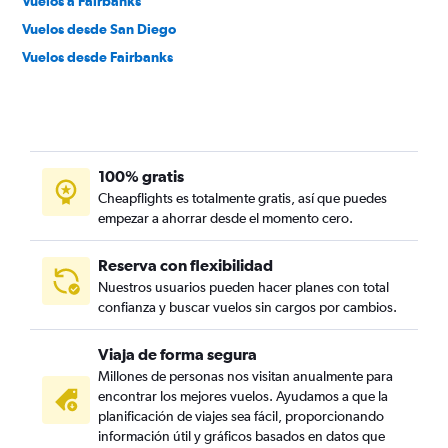
Vuelos a Fairbanks
Vuelos desde San Diego
Vuelos desde Fairbanks
100% gratis
Cheapflights es totalmente gratis, así que puedes
empezar a ahorrar desde el momento cero.
Reserva con flexibilidad
Nuestros usuarios pueden hacer planes con total
confianza y buscar vuelos sin cargos por cambios.
Viaja de forma segura
Millones de personas nos visitan anualmente para
encontrar los mejores vuelos. Ayudamos a que la
planificación de viajes sea fácil, proporcionando
información útil y gráficos basados en datos que