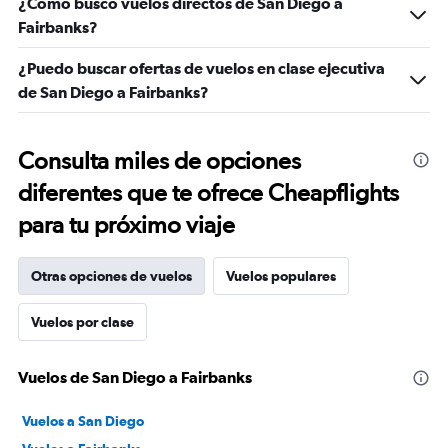
¿Cómo busco vuelos directos de San Diego a
Fairbanks?
¿Puedo buscar ofertas de vuelos en clase ejecutiva
de San Diego a Fairbanks?
Consulta miles de opciones
diferentes que te ofrece Cheapflights
para tu próximo viaje
Otras opciones de vuelos
Vuelos populares
Vuelos por clase
Vuelos de San Diego a Fairbanks
Vuelos a San Diego