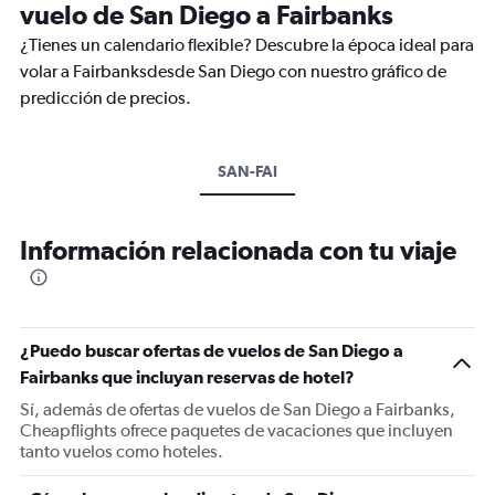
vuelo de San Diego a Fairbanks
¿Tienes un calendario flexible? Descubre la época ideal para
volar a Fairbanksdesde San Diego con nuestro gráfico de
predicción de precios.
SAN-FAI
Información relacionada con tu viaje
¿Puedo buscar ofertas de vuelos de San Diego a
Fairbanks que incluyan reservas de hotel?
Sí, además de ofertas de vuelos de San Diego a Fairbanks,
Cheapflights ofrece paquetes de vacaciones que incluyen
tanto vuelos como hoteles.