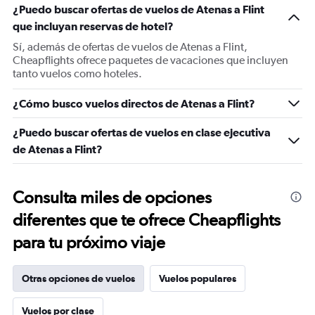
¿Puedo buscar ofertas de vuelos de Atenas a Flint
que incluyan reservas de hotel?
Sí, además de ofertas de vuelos de Atenas a Flint,
Cheapflights ofrece paquetes de vacaciones que incluyen
tanto vuelos como hoteles.
¿Cómo busco vuelos directos de Atenas a Flint?
¿Puedo buscar ofertas de vuelos en clase ejecutiva
de Atenas a Flint?
Consulta miles de opciones
diferentes que te ofrece Cheapflights
para tu próximo viaje
Otras opciones de vuelos
Vuelos populares
Vuelos por clase