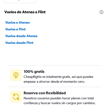
Vuelos de Atenas a Flint
Vuelos a Atenas
Vuelos a Flint
Vuelos desde Atenas
Vuelos desde Flint
100% gratis
Cheapflights es totalmente gratis, así que puedes
empezar a ahorrar desde el momento cero.
Reserva con flexibilidad
Nuestros usuarios pueden hacer planes con total
confianza y buscar vuelos sin cargos por cambios.