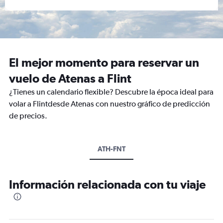
El mejor momento para reservar un
vuelo de Atenas a Flint
¿Tienes un calendario flexible? Descubre la época ideal para
volar a Flintdesde Atenas con nuestro gráfico de predicción
de precios.
ATH-FNT
Información relacionada con tu viaje