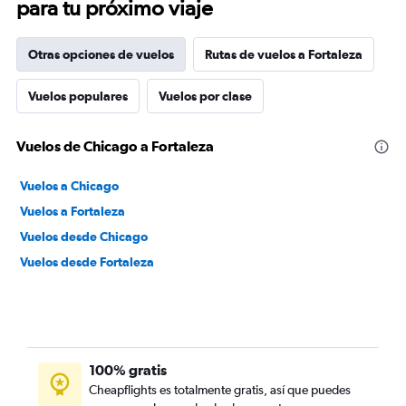
para tu próximo viaje
Otras opciones de vuelos
Rutas de vuelos a Fortaleza
Vuelos populares
Vuelos por clase
Vuelos de Chicago a Fortaleza
Vuelos a Chicago
Vuelos a Fortaleza
Vuelos desde Chicago
Vuelos desde Fortaleza
100% gratis
Cheapflights es totalmente gratis, así que puedes