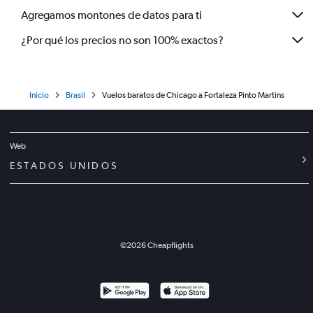
Agregamos montones de datos para ti
¿Por qué los precios no son 100% exactos?
Inicio
Brasil
Vuelos baratos de Chicago a Fortaleza Pinto Martins
Web
ESTADOS UNIDOS
©
2026
Cheapflights