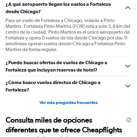
¿A qué aeropuerto llegan los vuelos a Fortaleza
desde Chicago?
Para un vuelo de Fortaleza a Chicago, volarás a Pinto
Martins. Fortaleza Pinto Martins (FOR) está a solo 5,8 km del
centro de la ciudad. Pinto Martins es el único aeropuerto de
Fortaleza y opera 0 vuelos de ida desde Chicago por día. 0
aerolíneas operan vuelos desde Chicago a Fortaleza Pinto
Martins de forma regular.
¿Puedo buscar ofertas de vuelos de Chicago a
Fortaleza que incluyan reservas de hotel?
¿Cómo busco vuelos directos de Chicago a
Fortaleza?
Ver más preguntas frecuentes
Consulta miles de opciones
diferentes que te ofrece Cheapflights