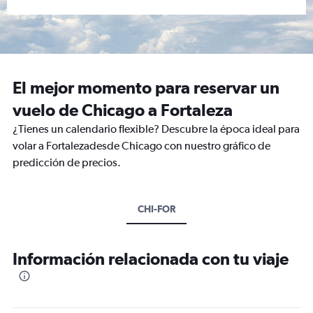
El mejor momento para reservar un
vuelo de Chicago a Fortaleza
¿Tienes un calendario flexible? Descubre la época ideal para
volar a Fortalezadesde Chicago con nuestro gráfico de
predicción de precios.
CHI-FOR
Información relacionada con tu viaje