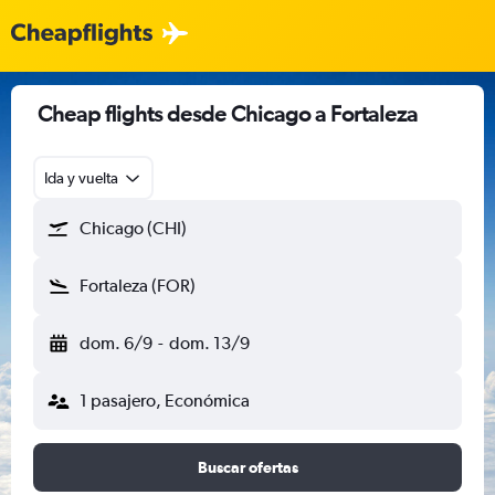
Cheap flights desde Chicago a Fortaleza
Ida y vuelta
Chicago (CHI)
Fortaleza (FOR)
dom. 6/9
-
dom. 13/9
1 pasajero, Económica
Buscar ofertas