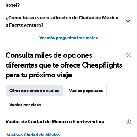
hotel?
¿Cómo busco vuelos directos de Ciudad de México
a Fuerteventura?
Ver más preguntas frecuentes
Consulta miles de opciones
diferentes que te ofrece Cheapflights
para tu próximo viaje
Otras opciones de vuelos
Vuelos populares
Vuelos por clase
Vuelos de Ciudad de México a Fuerteventura
Vuelos a Ciudad de México