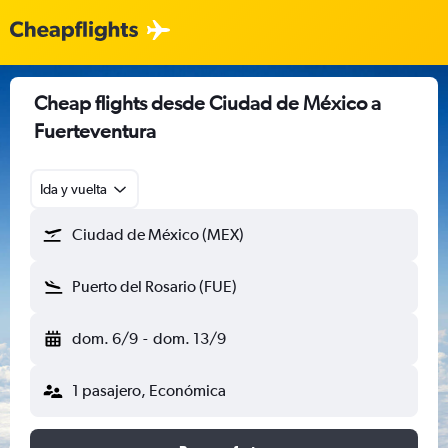
Cheap flights desde Ciudad de México a
Fuerteventura
Ida y vuelta
Ciudad de México (MEX)
Puerto del Rosario (FUE)
dom. 6/9
-
dom. 13/9
1 pasajero, Económica