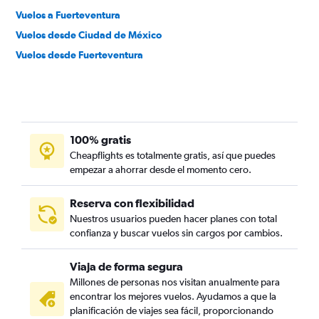
Vuelos a Fuerteventura
Vuelos desde Ciudad de México
Vuelos desde Fuerteventura
100% gratis
Cheapflights es totalmente gratis, así que puedes
empezar a ahorrar desde el momento cero.
Reserva con flexibilidad
Nuestros usuarios pueden hacer planes con total
confianza y buscar vuelos sin cargos por cambios.
Viaja de forma segura
Millones de personas nos visitan anualmente para
encontrar los mejores vuelos. Ayudamos a que la
planificación de viajes sea fácil, proporcionando