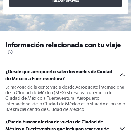
Buscar ofertas
Información relacionada con tu viaje
¿Desde qué aeropuerto salen los vuelos de Ciudad
de México a Fuerteventura?
La mayoría de la gente vuela desde Aeropuerto Internacional
de la Ciudad de México (MEX) si reservan un vuelo de
Ciudad de México a Fuerteventura. Aeropuerto
Internacional de la Ciudad de México está situado a tan solo
8,9 km del centro de Ciudad de México.
¿Puedo buscar ofertas de vuelos de Ciudad de
México a Fuerteventura que incluyan reservas de