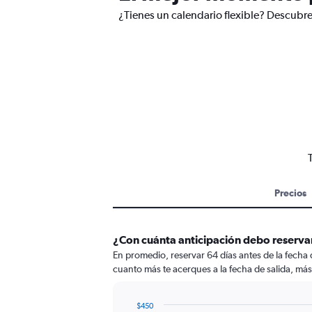
¿Tienes un calendario flexible? Descubre
Precios
¿Con cuánta anticipación debo reservar
En promedio, reservar 64 días antes de la fecha
cuanto más te acerques a la fecha de salida, más
$450