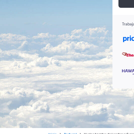
Trabaj