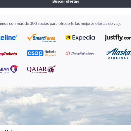
Buscar ofertas
amos con más de 300 socios para ofrecerte las mejores ofertas de viaje