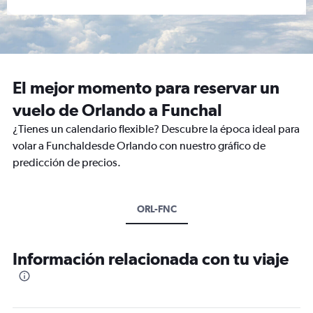
El mejor momento para reservar un
vuelo de Orlando a Funchal
¿Tienes un calendario flexible? Descubre la época ideal para
volar a Funchaldesde Orlando con nuestro gráfico de
predicción de precios.
ORL-FNC
Información relacionada con tu viaje