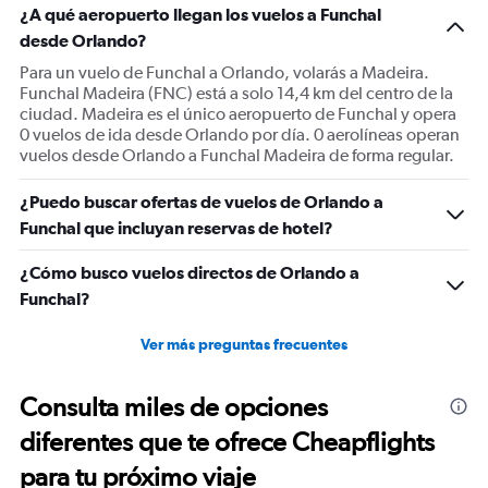
¿A qué aeropuerto llegan los vuelos a Funchal
desde Orlando?
Para un vuelo de Funchal a Orlando, volarás a Madeira.
Funchal Madeira (FNC) está a solo 14,4 km del centro de la
ciudad. Madeira es el único aeropuerto de Funchal y opera
0 vuelos de ida desde Orlando por día. 0 aerolíneas operan
vuelos desde Orlando a Funchal Madeira de forma regular.
¿Puedo buscar ofertas de vuelos de Orlando a
Funchal que incluyan reservas de hotel?
¿Cómo busco vuelos directos de Orlando a
Funchal?
Ver más preguntas frecuentes
Consulta miles de opciones
diferentes que te ofrece Cheapflights
para tu próximo viaje