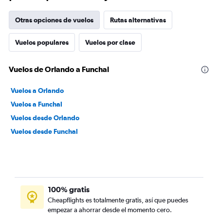
Otras opciones de vuelos
Rutas alternativas
Vuelos populares
Vuelos por clase
Vuelos de Orlando a Funchal
Vuelos a Orlando
Vuelos a Funchal
Vuelos desde Orlando
Vuelos desde Funchal
100% gratis
Cheapflights es totalmente gratis, así que puedes
empezar a ahorrar desde el momento cero.