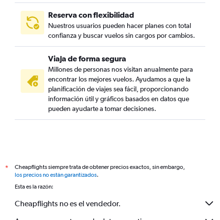
Reserva con flexibilidad
Nuestros usuarios pueden hacer planes con total
confianza y buscar vuelos sin cargos por cambios.
Viaja de forma segura
Millones de personas nos visitan anualmente para
encontrar los mejores vuelos. Ayudamos a que la
planificación de viajes sea fácil, proporcionando
información útil y gráficos basados en datos que
pueden ayudarte a tomar decisiones.
Cheapflights siempre trata de obtener precios exactos, sin embargo,
*
los precios no están garantizados
.
Esta es la razón:
Cheapflights no es el vendedor.