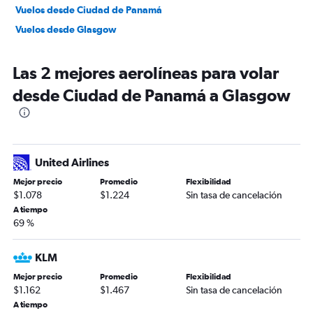
Vuelos desde Ciudad de Panamá
Vuelos desde Glasgow
Las 2 mejores aerolíneas para volar
desde Ciudad de Panamá a Glasgow
United Airlines
Mejor precio
Promedio
Flexibilidad
$1.078
$1.224
Sin tasa de cancelación
A tiempo
69 %
KLM
Mejor precio
Promedio
Flexibilidad
$1.162
$1.467
Sin tasa de cancelación
A tiempo