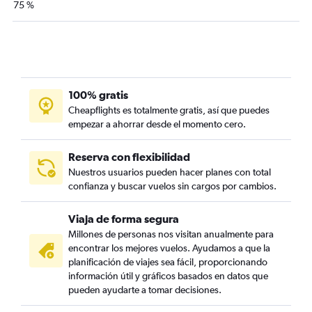
75 %
100% gratis
Cheapflights es totalmente gratis, así que puedes
empezar a ahorrar desde el momento cero.
Reserva con flexibilidad
Nuestros usuarios pueden hacer planes con total
confianza y buscar vuelos sin cargos por cambios.
Viaja de forma segura
Millones de personas nos visitan anualmente para
encontrar los mejores vuelos. Ayudamos a que la
planificación de viajes sea fácil, proporcionando
información útil y gráficos basados en datos que
pueden ayudarte a tomar decisiones.