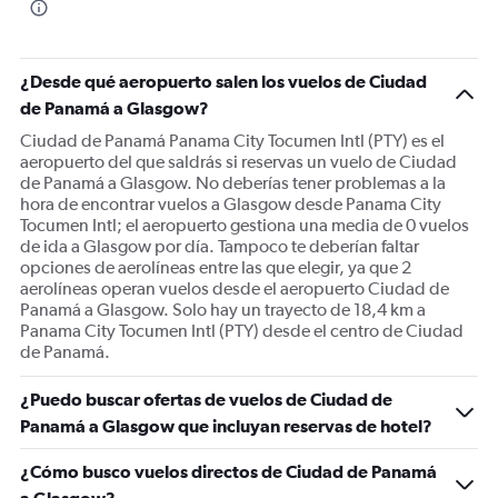
¿Desde qué aeropuerto salen los vuelos de Ciudad
de Panamá a Glasgow?
Ciudad de Panamá Panama City Tocumen Intl (PTY) es el
aeropuerto del que saldrás si reservas un vuelo de Ciudad
de Panamá a Glasgow. No deberías tener problemas a la
hora de encontrar vuelos a Glasgow desde Panama City
Tocumen Intl; el aeropuerto gestiona una media de 0 vuelos
de ida a Glasgow por día. Tampoco te deberían faltar
opciones de aerolíneas entre las que elegir, ya que 2
aerolíneas operan vuelos desde el aeropuerto Ciudad de
Panamá a Glasgow. Solo hay un trayecto de 18,4 km a
Panama City Tocumen Intl (PTY) desde el centro de Ciudad
de Panamá.
¿Puedo buscar ofertas de vuelos de Ciudad de
Panamá a Glasgow que incluyan reservas de hotel?
¿Cómo busco vuelos directos de Ciudad de Panamá