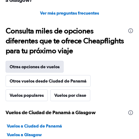
a Glasgow?
Ver más preguntas frecuentes
Consulta miles de opciones
diferentes que te ofrece Cheapflights
para tu próximo viaje
Otras opciones de vuelos
Otros vuelos desde Ciudad de Panamá
Vuelos populares
Vuelos por clase
Vuelos de Ciudad de Panamá a Glasgow
Vuelos a Ciudad de Panamá
Vuelos a Glasgow