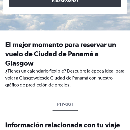
Buscar ofertas
El mejor momento para reservar un
vuelo de Ciudad de Panamá a
Glasgow
¿Tienes un calendario flexible? Descubre la época ideal para
volar a Glasgowdesde Ciudad de Panamá con nuestro
gráfico de predicción de precios.
PTY-GG1
Información relacionada con tu viaje