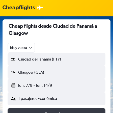
Cheap flights desde Ciudad de Panamá a
Glasgow
Ida y vuelta
Ciudad de Panamá (PTY)
Glasgow (GLA)
lun. 7/9
-
lun. 14/9
1 pasajero, Económica