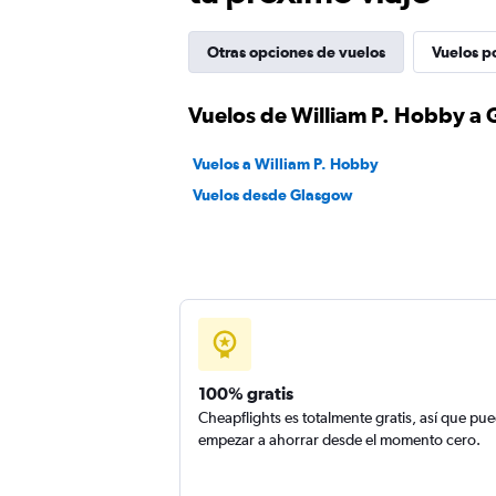
Otras opciones de vuelos
Vuelos p
Vuelos de William P. Hobby a
Vuelos a William P. Hobby
Vuelos desde Glasgow
100% gratis
Cheapflights es totalmente gratis, así que pu
empezar a ahorrar desde el momento cero.