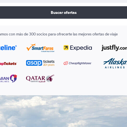
Buscar ofertas
amos con más de 300 socios para ofrecerte las mejores ofertas de viaje