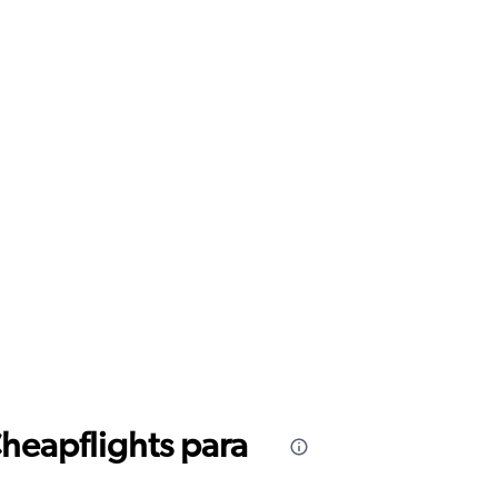
Cheapflights para