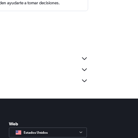
en ayudarte a tomar decisiones.
Web
Estados Unidos