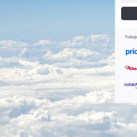
Trabaj