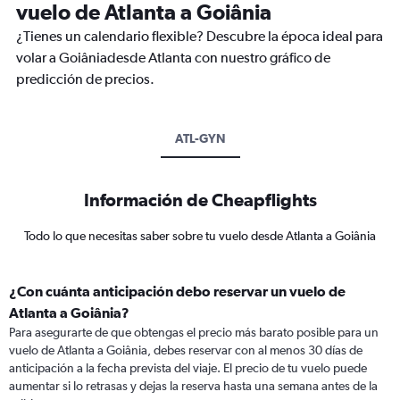
vuelo de Atlanta a Goiânia
¿Tienes un calendario flexible? Descubre la época ideal para
volar a Goiâniadesde Atlanta con nuestro gráfico de
predicción de precios.
ATL-GYN
Información de Cheapflights
Todo lo que necesitas saber sobre tu vuelo desde Atlanta a Goiânia
¿Con cuánta anticipación debo reservar un vuelo de
Atlanta a Goiânia?
Para asegurarte de que obtengas el precio más barato posible para un
vuelo de Atlanta a Goiânia, debes reservar con al menos 30 días de
anticipación a la fecha prevista del viaje. El precio de tu vuelo puede
aumentar si lo retrasas y dejas la reserva hasta una semana antes de la