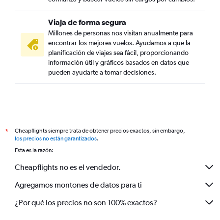
Viaja de forma segura
Millones de personas nos visitan anualmente para
encontrar los mejores vuelos. Ayudamos a que la
planificación de viajes sea fácil, proporcionando
información útil y gráficos basados en datos que
pueden ayudarte a tomar decisiones.
Cheapflights siempre trata de obtener precios exactos, sin embargo,
*
los precios no están garantizados
.
Esta es la razón:
Cheapflights no es el vendedor.
Agregamos montones de datos para ti
¿Por qué los precios no son 100% exactos?