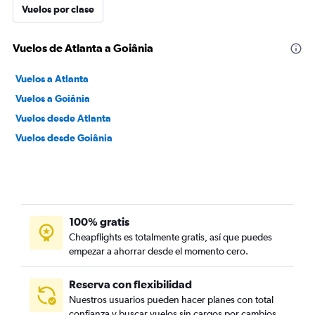
Vuelos por clase
Vuelos de Atlanta a Goiânia
Vuelos a Atlanta
Vuelos a Goiânia
Vuelos desde Atlanta
Vuelos desde Goiânia
100% gratis
Cheapflights es totalmente gratis, así que puedes
empezar a ahorrar desde el momento cero.
Reserva con flexibilidad
Nuestros usuarios pueden hacer planes con total
confianza y buscar vuelos sin cargos por cambios.