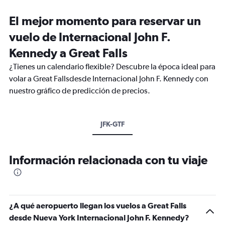
El mejor momento para reservar un
vuelo de Internacional John F.
Kennedy a Great Falls
¿Tienes un calendario flexible? Descubre la época ideal para
volar a Great Fallsdesde Internacional John F. Kennedy con
nuestro gráfico de predicción de precios.
JFK-GTF
Información relacionada con tu viaje
¿A qué aeropuerto llegan los vuelos a Great Falls
desde Nueva York Internacional John F. Kennedy?