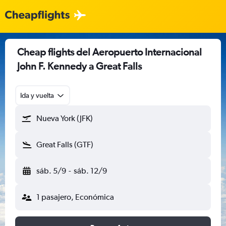
Cheap flights del Aeropuerto Internacional
John F. Kennedy a Great Falls
Ida y vuelta
Nueva York (JFK)
Great Falls (GTF)
sáb. 5/9
-
sáb. 12/9
1 pasajero, Económica