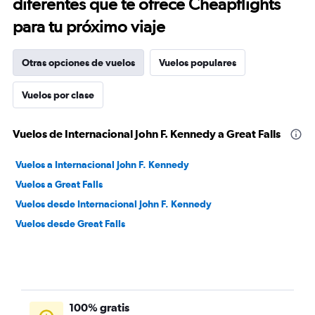
diferentes que te ofrece Cheapflights
para tu próximo viaje
Otras opciones de vuelos
Vuelos populares
Vuelos por clase
Vuelos de Internacional John F. Kennedy a Great Falls
Vuelos a Internacional John F. Kennedy
Vuelos a Great Falls
Vuelos desde Internacional John F. Kennedy
Vuelos desde Great Falls
100% gratis