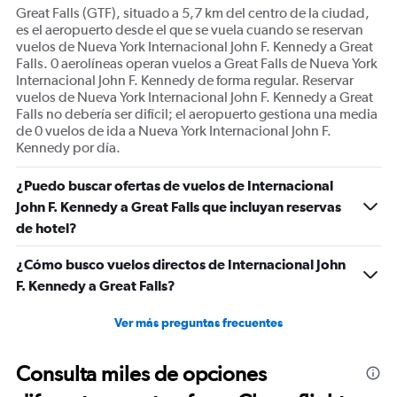
Great Falls (GTF), situado a 5,7 km del centro de la ciudad,
es el aeropuerto desde el que se vuela cuando se reservan
vuelos de Nueva York Internacional John F. Kennedy a Great
Falls. 0 aerolíneas operan vuelos a Great Falls de Nueva York
Internacional John F. Kennedy de forma regular. Reservar
vuelos de Nueva York Internacional John F. Kennedy a Great
Falls no debería ser difícil; el aeropuerto gestiona una media
de 0 vuelos de ida a Nueva York Internacional John F.
Kennedy por día.
¿Puedo buscar ofertas de vuelos de Internacional
John F. Kennedy a Great Falls que incluyan reservas
de hotel?
¿Cómo busco vuelos directos de Internacional John
F. Kennedy a Great Falls?
Ver más preguntas frecuentes
Consulta miles de opciones