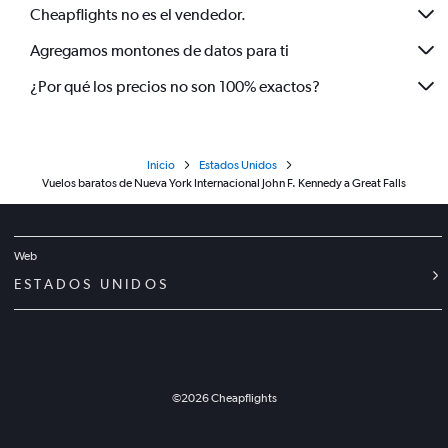
Cheapflights no es el vendedor.
Agregamos montones de datos para ti
¿Por qué los precios no son 100% exactos?
Inicio
Estados Unidos
Vuelos baratos de Nueva York Internacional John F. Kennedy a Great Falls
Web
ESTADOS UNIDOS
©
2026
Cheapflights