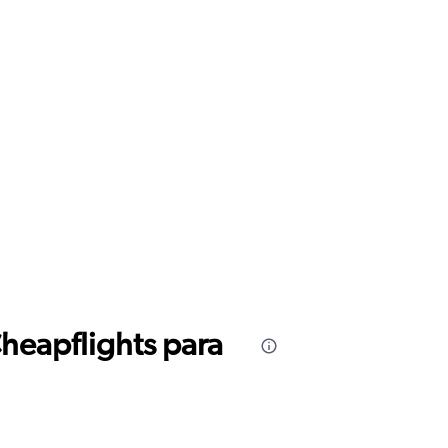
Cheapflights para