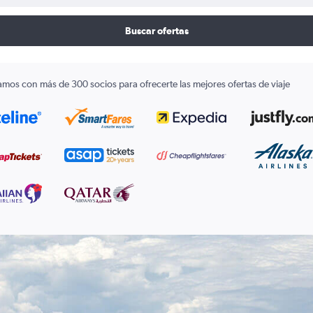
Buscar ofertas
amos con más de 300 socios para ofrecerte las mejores ofertas de viaje