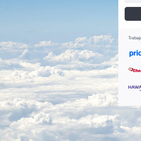
Trabaj