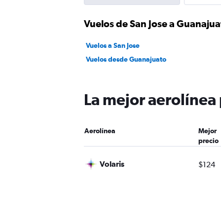
Vuelos de San Jose a Guanajua
Vuelos a San Jose
Vuelos desde Guanajuato
La mejor aerolínea
Aerolínea
Mejor
precio
Volaris
$124