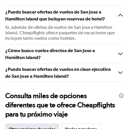
¿Puedo buscar ofertas de vuelos de San Jose a
Hamilton Island que incluyan reservas de hotel?
Sí, además de ofertas de vuelos de San Jose a Hamilton
Island, Cheapflights ofrece paquetes de vacaciones que
incluyen tanto vuelos como hoteles.
¿Cómo busco vuelos directos de San Jose a
Hamilton Island?
¿Puedo buscar ofertas de vuelos en clase ejecutiva
de San Jose a Hamilton Island?
Consulta miles de opciones
diferentes que te ofrece Cheapflights
para tu próximo viaje