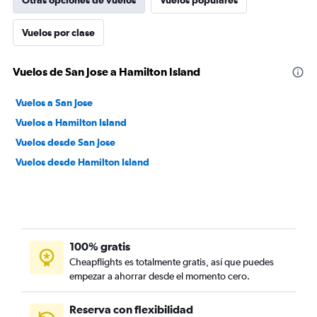
Otras opciones de vuelos
Vuelos populares
Vuelos por clase
Vuelos de San Jose a Hamilton Island
Vuelos a San Jose
Vuelos a Hamilton Island
Vuelos desde San Jose
Vuelos desde Hamilton Island
100% gratis
Cheapflights es totalmente gratis, así que puedes
empezar a ahorrar desde el momento cero.
Reserva con flexibilidad