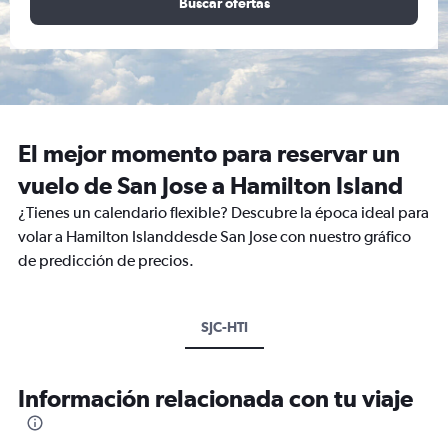
Buscar ofertas
El mejor momento para reservar un
vuelo de San Jose a Hamilton Island
¿Tienes un calendario flexible? Descubre la época ideal para
volar a Hamilton Islanddesde San Jose con nuestro gráfico
de predicción de precios.
SJC-HTI
Información relacionada con tu viaje