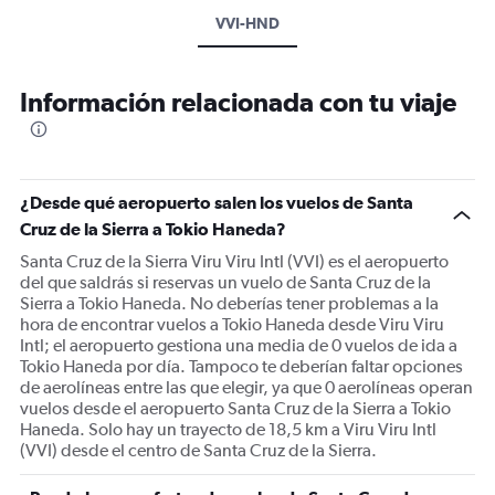
VVI-HND
Información relacionada con tu viaje
¿Desde qué aeropuerto salen los vuelos de Santa
Cruz de la Sierra a Tokio Haneda?
Santa Cruz de la Sierra Viru Viru Intl (VVI) es el aeropuerto
del que saldrás si reservas un vuelo de Santa Cruz de la
Sierra a Tokio Haneda. No deberías tener problemas a la
hora de encontrar vuelos a Tokio Haneda desde Viru Viru
Intl; el aeropuerto gestiona una media de 0 vuelos de ida a
Tokio Haneda por día. Tampoco te deberían faltar opciones
de aerolíneas entre las que elegir, ya que 0 aerolíneas operan
vuelos desde el aeropuerto Santa Cruz de la Sierra a Tokio
Haneda. Solo hay un trayecto de 18,5 km a Viru Viru Intl
(VVI) desde el centro de Santa Cruz de la Sierra.