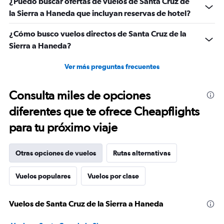
¿Puedo buscar ofertas de vuelos de Santa Cruz de
la Sierra a Haneda que incluyan reservas de hotel?
¿Cómo busco vuelos directos de Santa Cruz de la
Sierra a Haneda?
Ver más preguntas frecuentes
Consulta miles de opciones
diferentes que te ofrece Cheapflights
para tu próximo viaje
Otras opciones de vuelos
Rutas alternativas
Vuelos populares
Vuelos por clase
Vuelos de Santa Cruz de la Sierra a Haneda