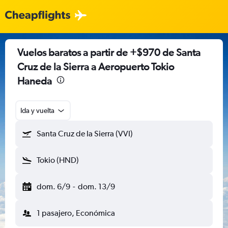
Vuelos baratos a partir de +$970 de Santa
Cruz de la Sierra a Aeropuerto Tokio
Haneda
Ida y vuelta
Santa Cruz de la Sierra (VVI)
Tokio (HND)
dom. 6/9
-
dom. 13/9
1 pasajero, Económica