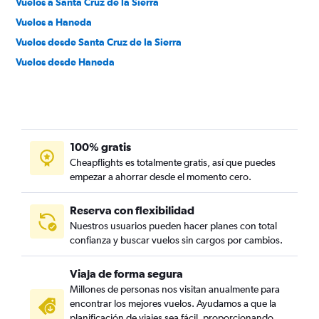
Vuelos a Santa Cruz de la Sierra
Vuelos a Haneda
Vuelos desde Santa Cruz de la Sierra
Vuelos desde Haneda
100% gratis
Cheapflights es totalmente gratis, así que puedes
empezar a ahorrar desde el momento cero.
Reserva con flexibilidad
Nuestros usuarios pueden hacer planes con total
confianza y buscar vuelos sin cargos por cambios.
Viaja de forma segura
Millones de personas nos visitan anualmente para
encontrar los mejores vuelos. Ayudamos a que la
planificación de viajes sea fácil, proporcionando