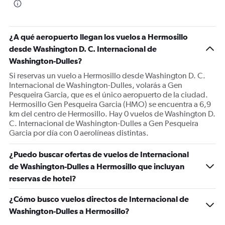
¿A qué aeropuerto llegan los vuelos a Hermosillo
desde Washington D. C. Internacional de
Washington-Dulles?
Si reservas un vuelo a Hermosillo desde Washington D. C.
Internacional de Washington-Dulles, volarás a Gen
Pesqueira Garcia, que es el único aeropuerto de la ciudad.
Hermosillo Gen Pesqueira Garcia (HMO) se encuentra a 6,9
km del centro de Hermosillo. Hay 0 vuelos de Washington D.
C. Internacional de Washington-Dulles a Gen Pesqueira
Garcia por día con 0 aerolíneas distintas.
¿Puedo buscar ofertas de vuelos de Internacional
de Washington-Dulles a Hermosillo que incluyan
reservas de hotel?
¿Cómo busco vuelos directos de Internacional de
Washington-Dulles a Hermosillo?