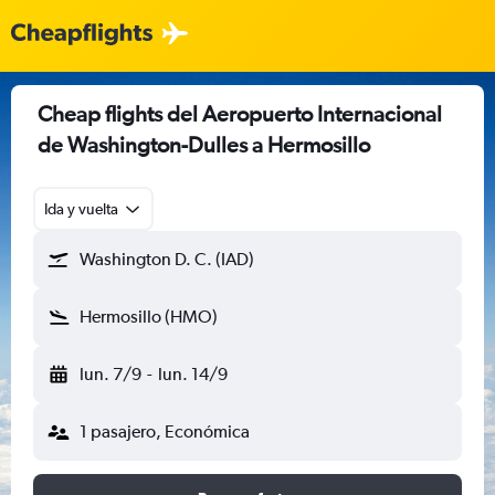
Cheap flights del Aeropuerto Internacional
de Washington-Dulles a Hermosillo
Ida y vuelta
Washington D. C. (IAD)
Hermosillo (HMO)
lun. 7/9
-
lun. 14/9
1 pasajero, Económica