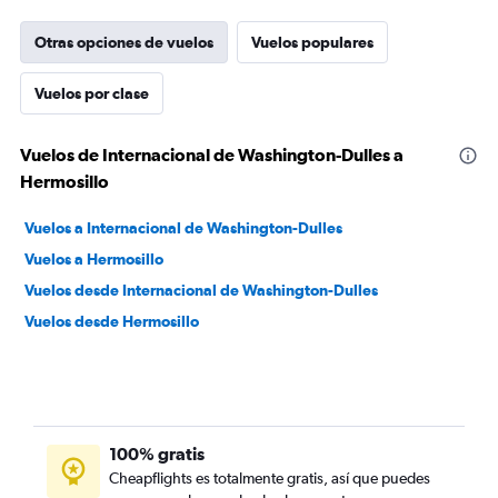
Otras opciones de vuelos
Vuelos populares
Vuelos por clase
Vuelos de Internacional de Washington-Dulles a
Hermosillo
Vuelos a Internacional de Washington-Dulles
Vuelos a Hermosillo
Vuelos desde Internacional de Washington-Dulles
Vuelos desde Hermosillo
100% gratis
Cheapflights es totalmente gratis, así que puedes