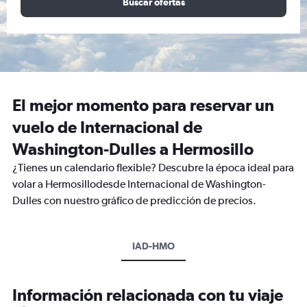
Buscar ofertas
El mejor momento para reservar un
vuelo de Internacional de
Washington-Dulles a Hermosillo
¿Tienes un calendario flexible? Descubre la época ideal para
volar a Hermosillodesde Internacional de Washington-
Dulles con nuestro gráfico de predicción de precios.
IAD-HMO
Información relacionada con tu viaje