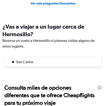
Ver más preguntas frecuentes
¿Vas a viajar a un lugar cerca de
Hermosillo?
Reserva un vuelo a Hermosillo si planeas visitar alguno de
estos lugares.
San Carlos
Consulta miles de opciones
diferentes que te ofrece Cheapflights
para tu próximo viaje