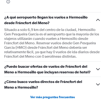
¿A qué aeropuerto llegan los vuelos a Hermosillo
desde Fráncfort del Meno?
Situado a solo 6,9 km del centro de la ciudad, Hermosillo
Gen Pesqueira Garcia es el aeropuerto que la mayoría de los
viajeros utilizarán cuando vuelen a Hermosillo desde
Fráncfort del Meno. Reservar vuelos desde Gen Pesqueira
Garcia (HMO) desde Fráncfort del Meno debería ser
relativamente fácil, ya que hay 0 vuelos de ida diarios desde
Fráncfort del Meno con 0 aerolíneas distintas.
¿Puedo buscar ofertas de vuelos de Fráncfort del
Meno a Hermosillo que incluyan reservas de hotel?
¿Cómo busco vuelos directos de Fráncfort del
Meno a Hermosillo?
Ver más preguntas frecuentes