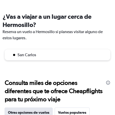
¿Vas a viajar a un lugar cerca de
Hermosillo?
Reserva un vuelo a Hermosillo si planeas visitar alguno de
estos lugares.
San Carlos
Consulta miles de opciones
diferentes que te ofrece Cheapflights
para tu próximo viaje
Otras opciones de vuelos
Vuelos populares