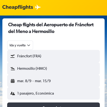
Cheap flights del Aeropuerto de Fráncfort
del Meno a Hermosillo
Ida y vuelta
Fráncfort (FRA)
Hermosillo (HMO)
mar. 8/9
-
mar. 15/9
1 pasajero, Económica