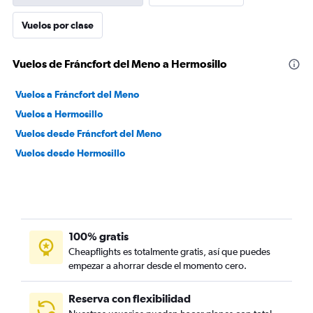
Vuelos por clase
Vuelos de Fráncfort del Meno a Hermosillo
Vuelos a Fráncfort del Meno
Vuelos a Hermosillo
Vuelos desde Fráncfort del Meno
Vuelos desde Hermosillo
100% gratis
Cheapflights es totalmente gratis, así que puedes
empezar a ahorrar desde el momento cero.
Reserva con flexibilidad