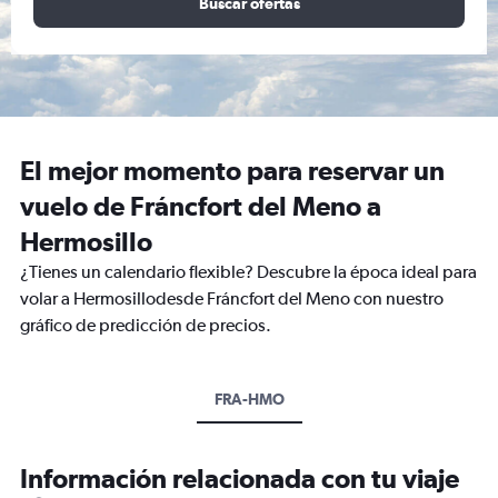
Buscar ofertas
El mejor momento para reservar un
vuelo de Fráncfort del Meno a
Hermosillo
¿Tienes un calendario flexible? Descubre la época ideal para
volar a Hermosillodesde Fráncfort del Meno con nuestro
gráfico de predicción de precios.
FRA-HMO
Información relacionada con tu viaje