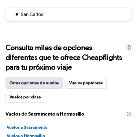
San Carlos
Consulta miles de opciones
diferentes que te ofrece Cheapflights
para tu próximo viaje
Otras opciones de vuelos
Vuelos populares
Vuelos por clase
Vuelos de Sacramento a Hermosillo
Vuelos a Sacramento
Vuelos a Hermosillo