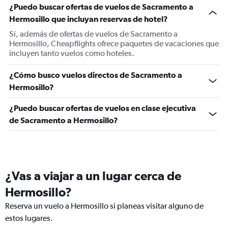
¿Puedo buscar ofertas de vuelos de Sacramento a
Hermosillo que incluyan reservas de hotel?
Sí, además de ofertas de vuelos de Sacramento a
Hermosillo, Cheapflights ofrece paquetes de vacaciones que
incluyen tanto vuelos como hoteles.
¿Cómo busco vuelos directos de Sacramento a
Hermosillo?
¿Puedo buscar ofertas de vuelos en clase ejecutiva
de Sacramento a Hermosillo?
¿Vas a viajar a un lugar cerca de
Hermosillo?
Reserva un vuelo a Hermosillo si planeas visitar alguno de
estos lugares.