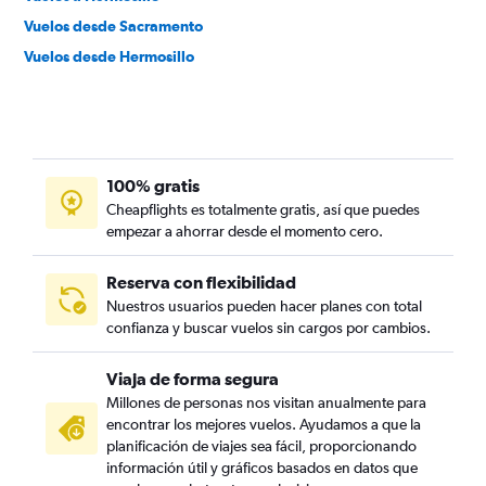
Vuelos desde Sacramento
Vuelos desde Hermosillo
100% gratis
Cheapflights es totalmente gratis, así que puedes
empezar a ahorrar desde el momento cero.
Reserva con flexibilidad
Nuestros usuarios pueden hacer planes con total
confianza y buscar vuelos sin cargos por cambios.
Viaja de forma segura
Millones de personas nos visitan anualmente para
encontrar los mejores vuelos. Ayudamos a que la
planificación de viajes sea fácil, proporcionando
información útil y gráficos basados en datos que