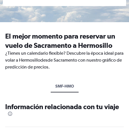
El mejor momento para reservar un
vuelo de Sacramento a Hermosillo
¿Tienes un calendario flexible? Descubre la época ideal para
volar a Hermosillodesde Sacramento con nuestro gráfico de
predicción de precios.
SMF-HMO
Información relacionada con tu viaje