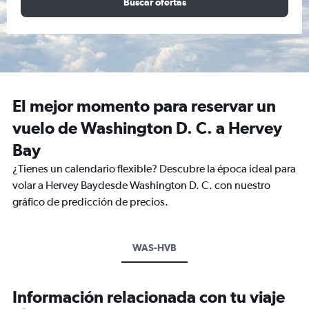
Buscar ofertas
El mejor momento para reservar un
vuelo de Washington D. C. a Hervey
Bay
¿Tienes un calendario flexible? Descubre la época ideal para
volar a Hervey Baydesde Washington D. C. con nuestro
gráfico de predicción de precios.
WAS-HVB
Información relacionada con tu viaje