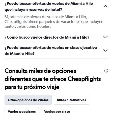
¿Puedo buscar ofertas de vuelos de Miami a Hilo
que incluyan reservas de hotel?
Sí, además de ofertas de vuelos de Miami a Hilo,
Cheapflights ofrece paquetes de vacaciones que incluyen
tanto vuelos como hoteles.
¿Cómo busco vuelos directos de Miami a Hilo?
¿Puedo buscar ofertas de vuelos en clase ejecutiva
de Miami a Hilo?
Consulta miles de opciones
diferentes que te ofrece Cheapflights
para tu próximo viaje
Otras opciones de vuelos
Rutas alternativas
Vuelos populares
Vuelos por clase