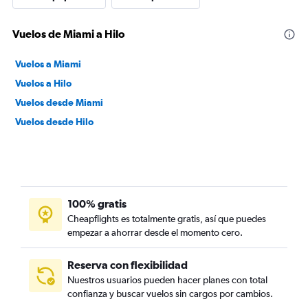
Vuelos de Miami a Hilo
Vuelos a Miami
Vuelos a Hilo
Vuelos desde Miami
Vuelos desde Hilo
100% gratis
Cheapflights es totalmente gratis, así que puedes
empezar a ahorrar desde el momento cero.
Reserva con flexibilidad
Nuestros usuarios pueden hacer planes con total
confianza y buscar vuelos sin cargos por cambios.