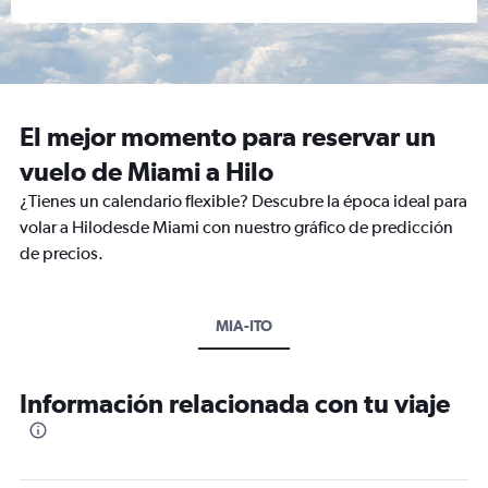
El mejor momento para reservar un
vuelo de Miami a Hilo
¿Tienes un calendario flexible? Descubre la época ideal para
volar a Hilodesde Miami con nuestro gráfico de predicción
de precios.
MIA-ITO
Información relacionada con tu viaje