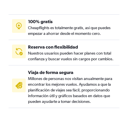
100% gratis
Cheapflights es totalmente gratis, así que puedes
empezar a ahorrar desde el momento cero.
Reserva con flexibilidad
Nuestros usuarios pueden hacer planes con total
confianza y buscar vuelos sin cargos por cambios.
Viaja de forma segura
Millones de personas nos visitan anualmente para
encontrar los mejores vuelos. Ayudamos a que la
planificación de viajes sea fácil, proporcionando
información útil y gráficos basados en datos que
pueden ayudarte a tomar decisiones.