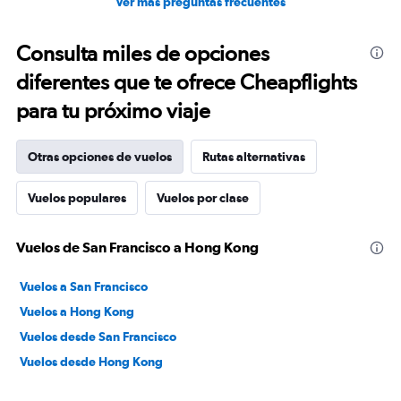
Ver más preguntas frecuentes
Consulta miles de opciones
diferentes que te ofrece Cheapflights
para tu próximo viaje
Otras opciones de vuelos
Rutas alternativas
Vuelos populares
Vuelos por clase
Vuelos de San Francisco a Hong Kong
Vuelos a San Francisco
Vuelos a Hong Kong
Vuelos desde San Francisco
Vuelos desde Hong Kong