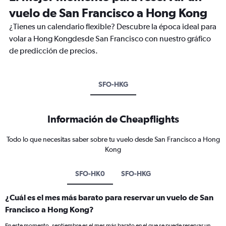
vuelo de San Francisco a Hong Kong
¿Tienes un calendario flexible? Descubre la época ideal para
volar a Hong Kongdesde San Francisco con nuestro gráfico
de predicción de precios.
SFO-HKG
Información de Cheapflights
Todo lo que necesitas saber sobre tu vuelo desde San Francisco a Hong
Kong
SFO-HK0
SFO-HKG
¿Cuál es el mes más barato para reservar un vuelo de San
Francisco a Hong Kong?
En este momento, septiembre es el mes más barato en el que se puede reservar un