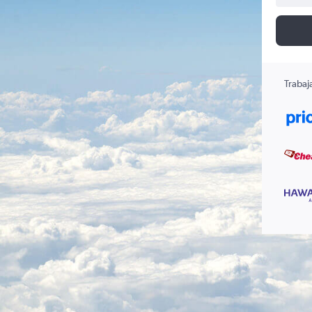
Trabaj