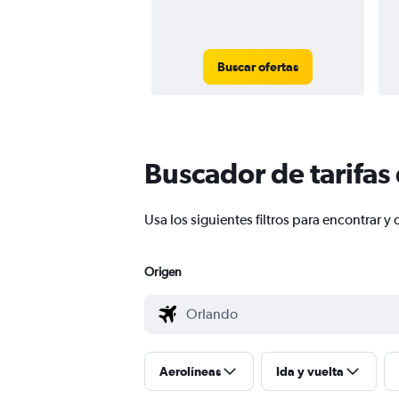
Buscar ofertas
Buscador de tarifas
Usa los siguientes filtros para encontrar
Origen
Aerolíneas
Ida y vuelta