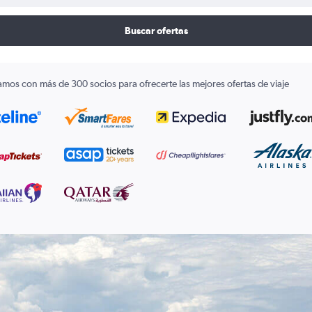
Buscar ofertas
amos con más de 300 socios para ofrecerte las mejores ofertas de viaje