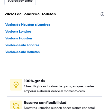
Vuelos por clase
Vuelos de Londres a Houston
Vuelos de Houston a Londres
Vuelos a Londres
Vuelos a Houston
Vuelos desde Londres
Vuelos desde Houston
100% gratis
Cheapflights es totalmente gratis, así que puedes
empezar a ahorrar desde el momento cero.
Reserva con flexibilidad
Nuestros usuarios pueden hacer planes con total