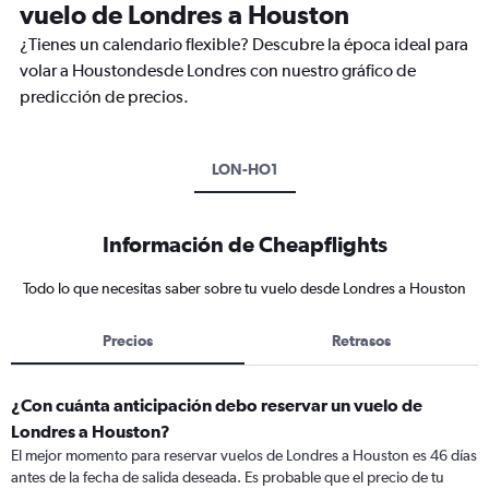
vuelo de Londres a Houston
¿Tienes un calendario flexible? Descubre la época ideal para
volar a Houstondesde Londres con nuestro gráfico de
predicción de precios.
LON-HO1
Información de Cheapflights
Todo lo que necesitas saber sobre tu vuelo desde Londres a Houston
Precios
Retrasos
¿Con cuánta anticipación debo reservar un vuelo de
Londres a Houston?
El mejor momento para reservar vuelos de Londres a Houston es 46 días
antes de la fecha de salida deseada. Es probable que el precio de tu