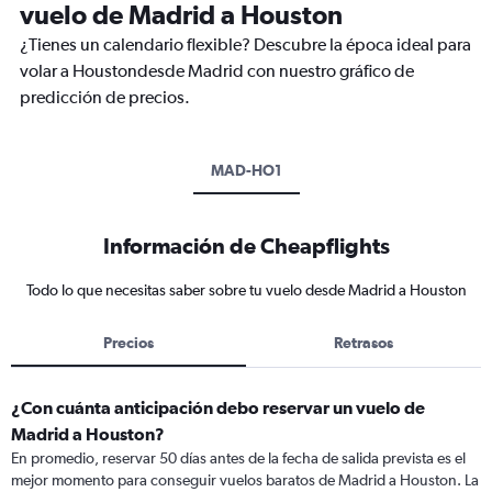
vuelo de Madrid a Houston
¿Tienes un calendario flexible? Descubre la época ideal para
volar a Houstondesde Madrid con nuestro gráfico de
predicción de precios.
MAD-HO1
Información de Cheapflights
Todo lo que necesitas saber sobre tu vuelo desde Madrid a Houston
Precios
Retrasos
¿Con cuánta anticipación debo reservar un vuelo de
Madrid a Houston?
En promedio, reservar 50 días antes de la fecha de salida prevista es el
mejor momento para conseguir vuelos baratos de Madrid a Houston. La