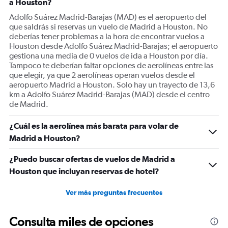
a Houston?
Adolfo Suárez Madrid-Barajas (MAD) es el aeropuerto del
que saldrás si reservas un vuelo de Madrid a Houston. No
deberías tener problemas a la hora de encontrar vuelos a
Houston desde Adolfo Suárez Madrid-Barajas; el aeropuerto
gestiona una media de 0 vuelos de ida a Houston por día.
Tampoco te deberían faltar opciones de aerolíneas entre las
que elegir, ya que 2 aerolíneas operan vuelos desde el
aeropuerto Madrid a Houston. Solo hay un trayecto de 13,6
km a Adolfo Suárez Madrid-Barajas (MAD) desde el centro
de Madrid.
¿Cuál es la aerolínea más barata para volar de
Madrid a Houston?
¿Puedo buscar ofertas de vuelos de Madrid a
Houston que incluyan reservas de hotel?
Ver más preguntas frecuentes
Consulta miles de opciones