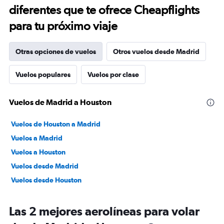
diferentes que te ofrece Cheapflights
para tu próximo viaje
Otras opciones de vuelos
Otros vuelos desde Madrid
Vuelos populares
Vuelos por clase
Vuelos de Madrid a Houston
Vuelos de Houston a Madrid
Vuelos a Madrid
Vuelos a Houston
Vuelos desde Madrid
Vuelos desde Houston
Las 2 mejores aerolíneas para volar