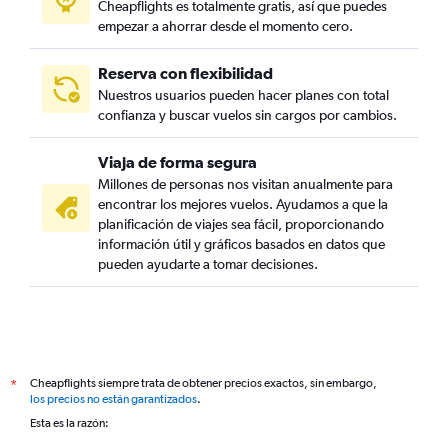
Cheapflights es totalmente gratis, así que puedes
empezar a ahorrar desde el momento cero.
Reserva con flexibilidad
Nuestros usuarios pueden hacer planes con total
confianza y buscar vuelos sin cargos por cambios.
Viaja de forma segura
Millones de personas nos visitan anualmente para
encontrar los mejores vuelos. Ayudamos a que la
planificación de viajes sea fácil, proporcionando
información útil y gráficos basados en datos que
pueden ayudarte a tomar decisiones.
Cheapflights siempre trata de obtener precios exactos, sin embargo,
*
los precios no están garantizados
.
Esta es la razón: