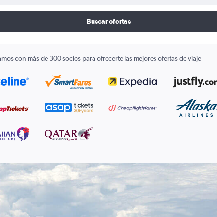
Buscar ofertas
amos con más de 300 socios para ofrecerte las mejores ofertas de viaje