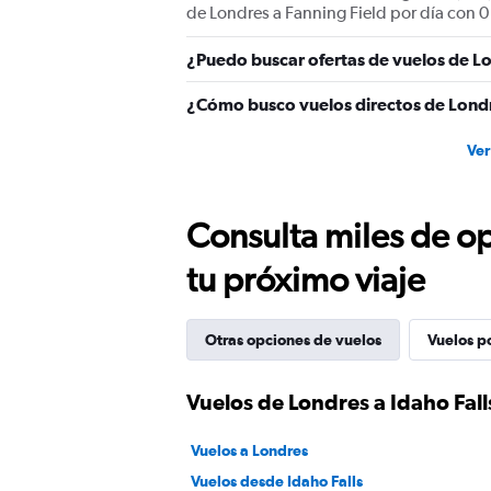
de Londres a Fanning Field por día con 0 
¿Puedo buscar ofertas de vuelos de Lo
¿Cómo busco vuelos directos de Londr
Ver
Consulta miles de op
tu próximo viaje
Otras opciones de vuelos
Vuelos p
Vuelos de Londres a Idaho Fall
Vuelos a Londres
Vuelos desde Idaho Falls