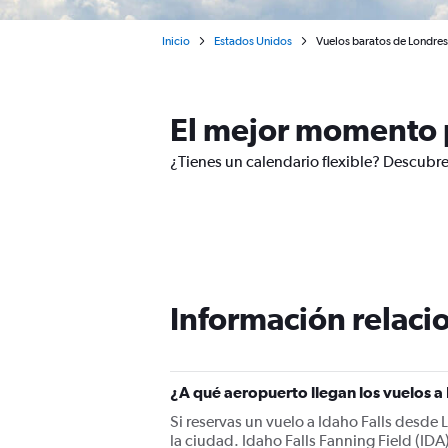
Inicio
Estados Unidos
Vuelos baratos de Londres 
El mejor momento p
¿Tienes un calendario flexible? Descubre
Información relacio
¿A qué aeropuerto llegan los vuelos a
Si reservas un vuelo a Idaho Falls desde 
la ciudad. Idaho Falls Fanning Field (IDA