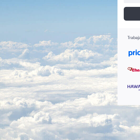
Trabaj