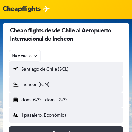
Cheap flights desde Chile al Aeropuerto
Internacional de Incheon
Ida y vuelta
Santiago de Chile (SCL)
Incheon (ICN)
dom. 6/9
-
dom. 13/9
1 pasajero, Económica