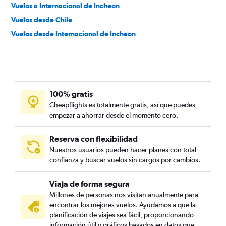
Vuelos a Internacional de Incheon
Vuelos desde Chile
Vuelos desde Internacional de Incheon
100% gratis
Cheapflights es totalmente gratis, así que puedes
empezar a ahorrar desde el momento cero.
Reserva con flexibilidad
Nuestros usuarios pueden hacer planes con total
confianza y buscar vuelos sin cargos por cambios.
Viaja de forma segura
Millones de personas nos visitan anualmente para
encontrar los mejores vuelos. Ayudamos a que la
planificación de viajes sea fácil, proporcionando
información útil y gráficos basados en datos que