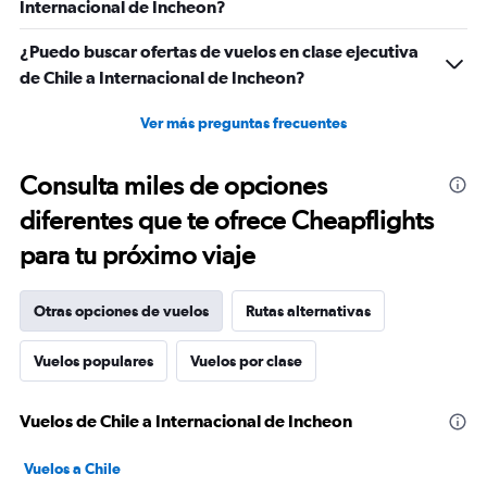
Internacional de Incheon?
¿Puedo buscar ofertas de vuelos en clase ejecutiva
de Chile a Internacional de Incheon?
Ver más preguntas frecuentes
Consulta miles de opciones
diferentes que te ofrece Cheapflights
para tu próximo viaje
Otras opciones de vuelos
Rutas alternativas
Vuelos populares
Vuelos por clase
Vuelos de Chile a Internacional de Incheon
Vuelos a Chile