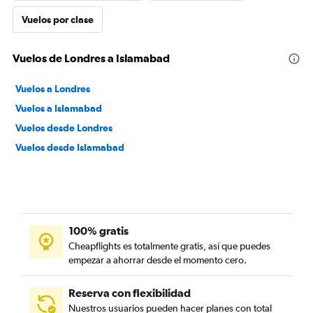
Vuelos por clase
Vuelos de Londres a Islamabad
Vuelos a Londres
Vuelos a Islamabad
Vuelos desde Londres
Vuelos desde Islamabad
100% gratis
Cheapflights es totalmente gratis, así que puedes
empezar a ahorrar desde el momento cero.
Reserva con flexibilidad
Nuestros usuarios pueden hacer planes con total