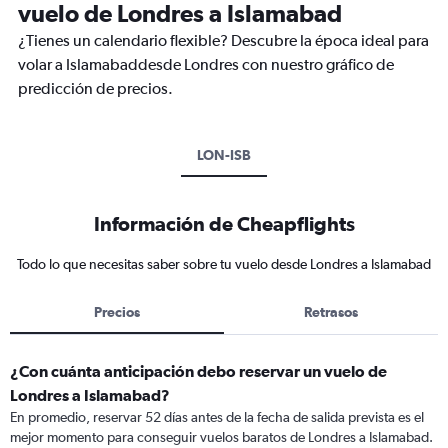
vuelo de Londres a Islamabad
¿Tienes un calendario flexible? Descubre la época ideal para
volar a Islamabaddesde Londres con nuestro gráfico de
predicción de precios.
LON-ISB
Información de Cheapflights
Todo lo que necesitas saber sobre tu vuelo desde Londres a Islamabad
Precios
Retrasos
¿Con cuánta anticipación debo reservar un vuelo de
Londres a Islamabad?
En promedio, reservar 52 días antes de la fecha de salida prevista es el
mejor momento para conseguir vuelos baratos de Londres a Islamabad.