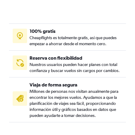
100% gratis
Cheapflights es totalmente gratis, así que puedes
empezar a ahorrar desde el momento cero.
Reserva con flexibilidad
Nuestros usuarios pueden hacer planes con total
confianza y buscar vuelos sin cargos por cambios.
Viaja de forma segura
Millones de personas nos visitan anualmente para
encontrar los mejores vuelos. Ayudamos a que la
planificación de viajes sea fácil, proporcionando
información útil y gráficos basados en datos que
pueden ayudarte a tomar decisiones.