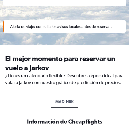
Alerta de viaje: consulta los avisos locales antes de reservar.
El mejor momento para reservar un
vuelo a Jarkov
¿Tienes un calendario flexible? Descubre la época ideal para
volar a Jarkov con nuestro gráfico de predicción de precios.
MAD-HRK
Información de Cheapflights