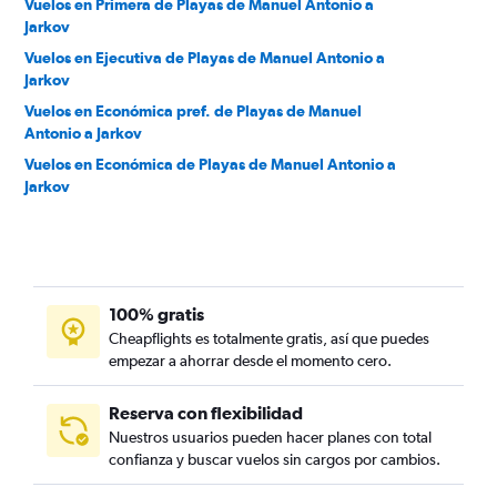
Vuelos en Primera de Playas de Manuel Antonio a
Jarkov
Vuelos en Ejecutiva de Playas de Manuel Antonio a
Jarkov
Vuelos en Económica pref. de Playas de Manuel
Antonio a Jarkov
Vuelos en Económica de Playas de Manuel Antonio a
Jarkov
100% gratis
Cheapflights es totalmente gratis, así que puedes
empezar a ahorrar desde el momento cero.
Reserva con flexibilidad
Nuestros usuarios pueden hacer planes con total
confianza y buscar vuelos sin cargos por cambios.