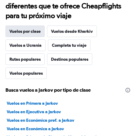
diferentes que te ofrece Cheapflights
para tu próximo viaje
Vuelos por clase
Vuelos desde Kharkiv
Vuelos a Ucrania
Completa tu viaje
Rutas populares
Destinos populares
Vuelos populares
Busca vuelos a Jarkov por tipo de clase
Vuelos en Primera a Jarkov
Vuelos en Ejecutiva a Jarkov
Vuelos en Económica pref. a Jarkov
Vuelos en Económica a Jarkov