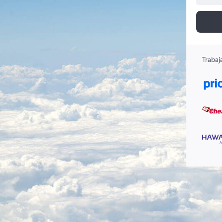
Trabaj