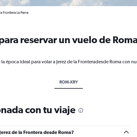
a Frontera La Parra
ara reservar un vuelo de Roma 
 la época ideal para volar a Jerez de la Fronteradesde Roma con nu
ROM-XRY
nada con tu viaje
 Jerez de la Frontera desde Roma?