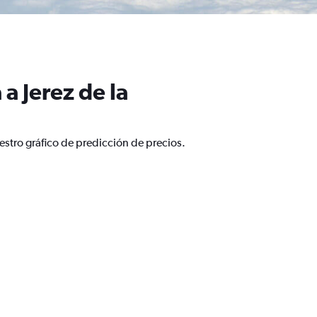
a Jerez de la
estro gráfico de predicción de precios.