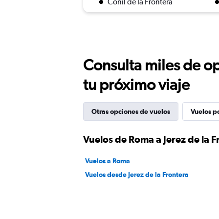
Conil de la Frontera
Consulta miles de op
tu próximo viaje
Otras opciones de vuelos
Vuelos p
Vuelos de Roma a Jerez de la F
Vuelos a Roma
Vuelos desde Jerez de la Frontera