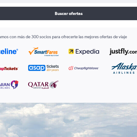
Buscar ofertas
amos con más de 300 socios para ofrecerte las mejores ofertas de viaje