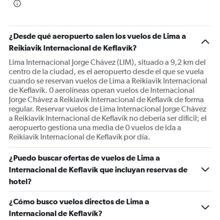
¿Desde qué aeropuerto salen los vuelos de Lima a
Reikiavik Internacional de Keflavík?
Lima Internacional Jorge Chávez (LIM), situado a 9,2 km del
centro de la ciudad, es el aeropuerto desde el que se vuela
cuando se reservan vuelos de Lima a Reikiavik Internacional
de Keflavík. 0 aerolíneas operan vuelos de Internacional
Jorge Chávez a Reikiavik Internacional de Keflavík de forma
regular. Reservar vuelos de Lima Internacional Jorge Chávez
a Reikiavik Internacional de Keflavík no debería ser difícil; el
aeropuerto gestiona una media de 0 vuelos de ida a
Reikiavik Internacional de Keflavík por día.
¿Puedo buscar ofertas de vuelos de Lima a
Internacional de Keflavík que incluyan reservas de
hotel?
¿Cómo busco vuelos directos de Lima a
Internacional de Keflavík?