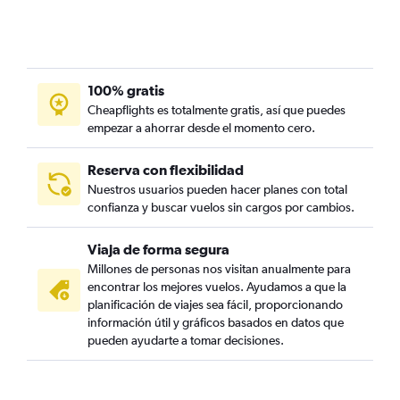
100% gratis
Cheapflights es totalmente gratis, así que puedes
empezar a ahorrar desde el momento cero.
Reserva con flexibilidad
Nuestros usuarios pueden hacer planes con total
confianza y buscar vuelos sin cargos por cambios.
Viaja de forma segura
Millones de personas nos visitan anualmente para
encontrar los mejores vuelos. Ayudamos a que la
planificación de viajes sea fácil, proporcionando
información útil y gráficos basados en datos que
pueden ayudarte a tomar decisiones.