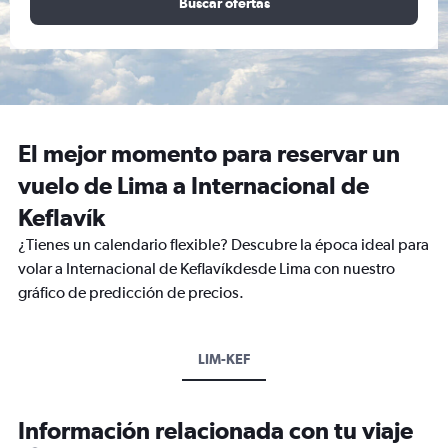
Buscar ofertas
El mejor momento para reservar un
vuelo de Lima a Internacional de
Keflavík
¿Tienes un calendario flexible? Descubre la época ideal para
volar a Internacional de Keflavíkdesde Lima con nuestro
gráfico de predicción de precios.
LIM-KEF
Información relacionada con tu viaje