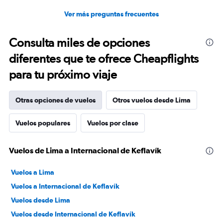
Ver más preguntas frecuentes
Consulta miles de opciones
diferentes que te ofrece Cheapflights
para tu próximo viaje
Otras opciones de vuelos
Otros vuelos desde Lima
Vuelos populares
Vuelos por clase
Vuelos de Lima a Internacional de Keflavík
Vuelos a Lima
Vuelos a Internacional de Keflavík
Vuelos desde Lima
Vuelos desde Internacional de Keflavík