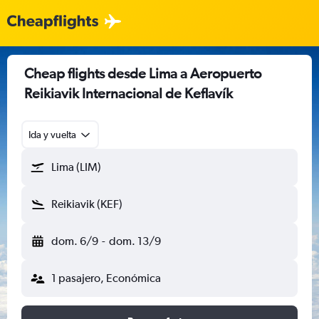
Cheap flights desde Lima a Aeropuerto
Reikiavik Internacional de Keflavík
Ida y vuelta
Lima (LIM)
Reikiavik (KEF)
dom. 6/9
-
dom. 13/9
1 pasajero, Económica