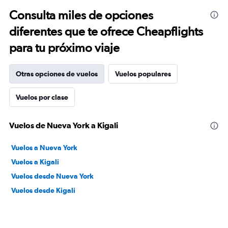
Consulta miles de opciones
diferentes que te ofrece Cheapflights
para tu próximo viaje
Otras opciones de vuelos
Vuelos populares
Vuelos por clase
Vuelos de Nueva York a Kigali
Vuelos a Nueva York
Vuelos a Kigali
Vuelos desde Nueva York
Vuelos desde Kigali