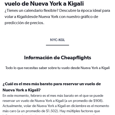
vuelo de Nueva York a Kigali
¿Tienes un calendario flexible? Descubre la época ideal para
volar a Kigalidesde Nueva York con nuestro gráfico de
predicción de precios.
NYC-KGL
Información de Cheapflights
Todo lo que necesitas saber sobre tu vuelo desde Nueva York a Kigali
¿Cuál es el mes más barato para reservar un vuelo de
Nueva York a Kigali?
En este momento, febrero es el mes más barato en el que se puede
reservar un vuelo de Nueva York a Kigali (a un promedio de $908).
Actualmente, volar de Nueva York a Kigali en diciembre es el momento
más caro (a un promedio de $1.502). Hay múltiples factores que