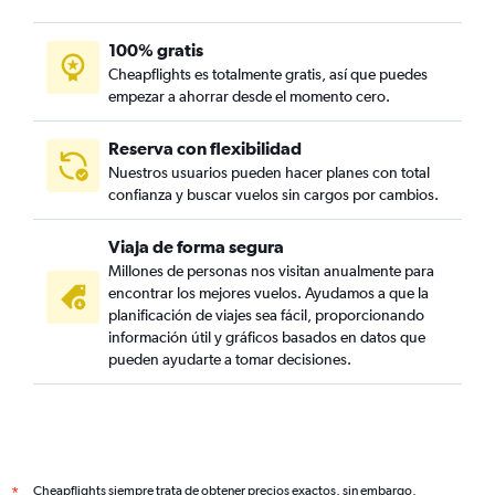
100% gratis
Cheapflights es totalmente gratis, así que puedes
empezar a ahorrar desde el momento cero.
Reserva con flexibilidad
Nuestros usuarios pueden hacer planes con total
confianza y buscar vuelos sin cargos por cambios.
Viaja de forma segura
Millones de personas nos visitan anualmente para
encontrar los mejores vuelos. Ayudamos a que la
planificación de viajes sea fácil, proporcionando
información útil y gráficos basados en datos que
pueden ayudarte a tomar decisiones.
Cheapflights siempre trata de obtener precios exactos, sin embargo,
*