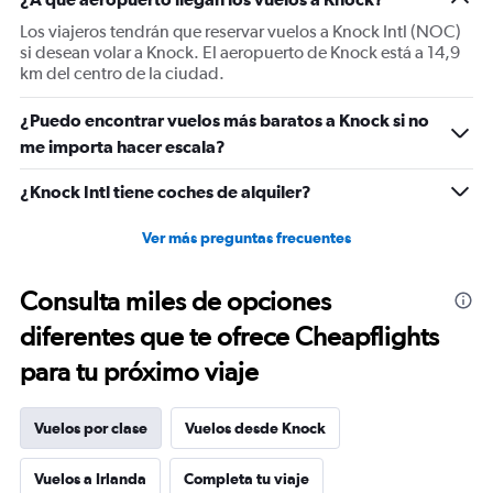
Los viajeros tendrán que reservar vuelos a Knock Intl (NOC)
si desean volar a Knock. El aeropuerto de Knock está a 14,9
km del centro de la ciudad.
¿Puedo encontrar vuelos más baratos a Knock si no
me importa hacer escala?
¿Knock Intl tiene coches de alquiler?
Ver más preguntas frecuentes
Consulta miles de opciones
diferentes que te ofrece Cheapflights
para tu próximo viaje
Vuelos por clase
Vuelos desde Knock
Vuelos a Irlanda
Completa tu viaje