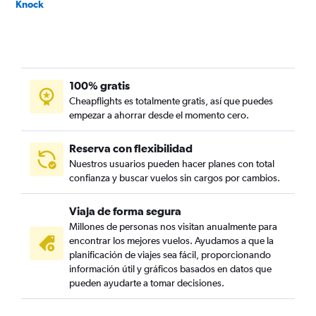
Knock
100% gratis
Cheapflights es totalmente gratis, así que puedes
empezar a ahorrar desde el momento cero.
Reserva con flexibilidad
Nuestros usuarios pueden hacer planes con total
confianza y buscar vuelos sin cargos por cambios.
Viaja de forma segura
Millones de personas nos visitan anualmente para
encontrar los mejores vuelos. Ayudamos a que la
planificación de viajes sea fácil, proporcionando
información útil y gráficos basados en datos que
pueden ayudarte a tomar decisiones.