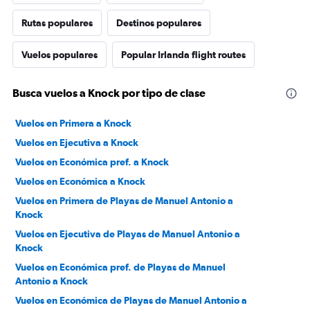
Rutas populares
Destinos populares
Vuelos populares
Popular Irlanda flight routes
Busca vuelos a Knock por tipo de clase
Vuelos en Primera a Knock
Vuelos en Ejecutiva a Knock
Vuelos en Económica pref. a Knock
Vuelos en Económica a Knock
Vuelos en Primera de Playas de Manuel Antonio a
Knock
Vuelos en Ejecutiva de Playas de Manuel Antonio a
Knock
Vuelos en Económica pref. de Playas de Manuel
Antonio a Knock
Vuelos en Económica de Playas de Manuel Antonio a