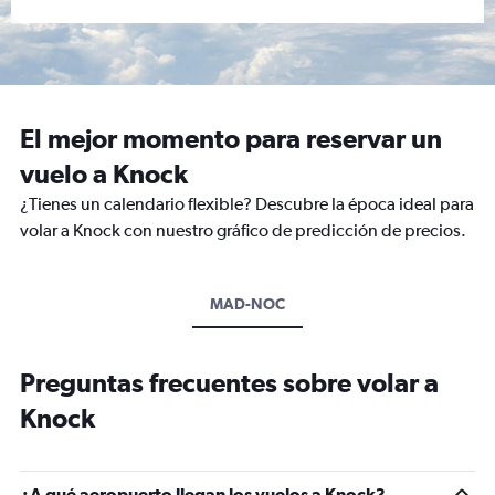
El mejor momento para reservar un
vuelo a Knock
¿Tienes un calendario flexible? Descubre la época ideal para
volar a Knock con nuestro gráfico de predicción de precios.
MAD-NOC
Preguntas frecuentes sobre volar a
Knock
¿A qué aeropuerto llegan los vuelos a Knock?