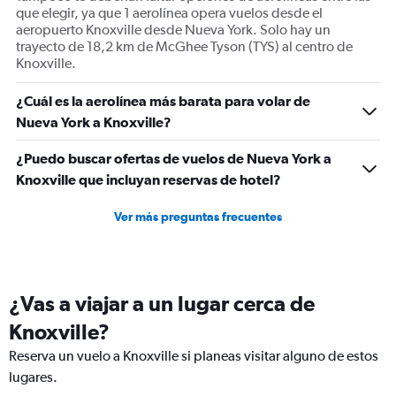
que elegir, ya que 1 aerolínea opera vuelos desde el
aeropuerto Knoxville desde Nueva York. Solo hay un
trayecto de 18,2 km de McGhee Tyson (TYS) al centro de
Knoxville.
¿Cuál es la aerolínea más barata para volar de
Nueva York a Knoxville?
¿Puedo buscar ofertas de vuelos de Nueva York a
Knoxville que incluyan reservas de hotel?
Ver más preguntas frecuentes
¿Vas a viajar a un lugar cerca de
Knoxville?
Reserva un vuelo a Knoxville si planeas visitar alguno de estos
lugares.