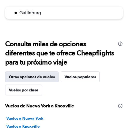
Gatlinburg
Consulta miles de opciones
diferentes que te ofrece Cheapflights
para tu próximo viaje
Otras opciones de vuelos
Vuelos populares
Vuelos por clase
Vuelos de Nueva York a Knoxville
Vuelos a Nueva York
Vuelos a Knoxville