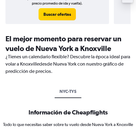
precio promedio de ida y vuelta).
Buscar ofertas
El mejor momento para reservar un
vuelo de Nueva York a Knoxville
¿Tienes un calendario flexible? Descubre la época ideal para
volar a Knoxvilledesde Nueva York con nuestro gráfico de
predicción de precios.
NYC-TYS
Información de Cheapflights
Todo lo que necesitas saber sobre tu vuelo desde Nueva York a Knoxville