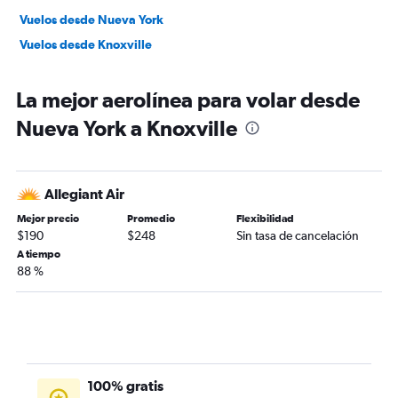
Vuelos desde Nueva York
Vuelos desde Knoxville
La mejor aerolínea para volar desde
Nueva York a Knoxville
Allegiant Air
Mejor precio
Promedio
Flexibilidad
$190
$248
Sin tasa de cancelación
A tiempo
88 %
100% gratis