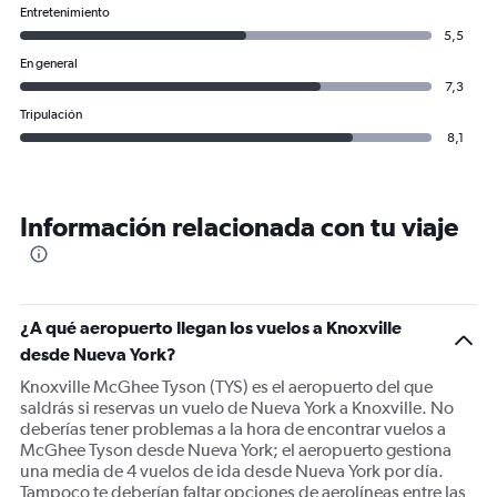
Entretenimiento
5,5
En general
7,3
Tripulación
8,1
Información relacionada con tu viaje
¿A qué aeropuerto llegan los vuelos a Knoxville
desde Nueva York?
Knoxville McGhee Tyson (TYS) es el aeropuerto del que
saldrás si reservas un vuelo de Nueva York a Knoxville. No
deberías tener problemas a la hora de encontrar vuelos a
McGhee Tyson desde Nueva York; el aeropuerto gestiona
una media de 4 vuelos de ida desde Nueva York por día.
Tampoco te deberían faltar opciones de aerolíneas entre las