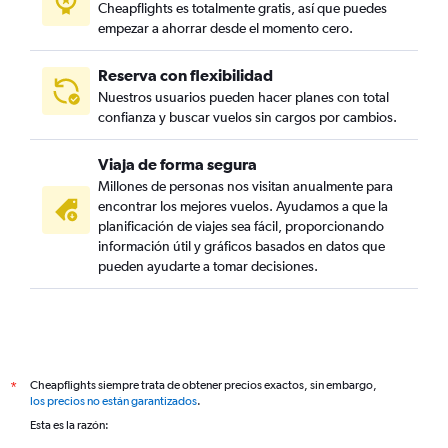
Cheapflights es totalmente gratis, así que puedes
empezar a ahorrar desde el momento cero.
Reserva con flexibilidad
Nuestros usuarios pueden hacer planes con total
confianza y buscar vuelos sin cargos por cambios.
Viaja de forma segura
Millones de personas nos visitan anualmente para
encontrar los mejores vuelos. Ayudamos a que la
planificación de viajes sea fácil, proporcionando
información útil y gráficos basados en datos que
pueden ayudarte a tomar decisiones.
Cheapflights siempre trata de obtener precios exactos, sin embargo,
*
los precios no están garantizados
.
Esta es la razón: