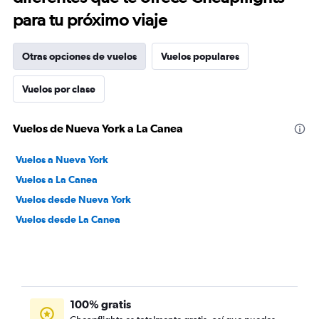
para tu próximo viaje
Otras opciones de vuelos
Vuelos populares
Vuelos por clase
Vuelos de Nueva York a La Canea
Vuelos a Nueva York
Vuelos a La Canea
Vuelos desde Nueva York
Vuelos desde La Canea
100% gratis