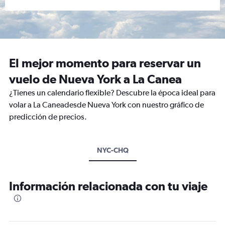
El mejor momento para reservar un
vuelo de Nueva York a La Canea
¿Tienes un calendario flexible? Descubre la época ideal para
volar a La Caneadesde Nueva York con nuestro gráfico de
predicción de precios.
NYC-CHQ
Información relacionada con tu viaje