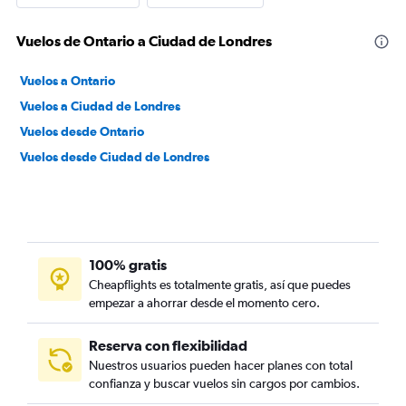
Vuelos de Ontario a Ciudad de Londres
Vuelos a Ontario
Vuelos a Ciudad de Londres
Vuelos desde Ontario
Vuelos desde Ciudad de Londres
100% gratis
Cheapflights es totalmente gratis, así que puedes
empezar a ahorrar desde el momento cero.
Reserva con flexibilidad
Nuestros usuarios pueden hacer planes con total
confianza y buscar vuelos sin cargos por cambios.