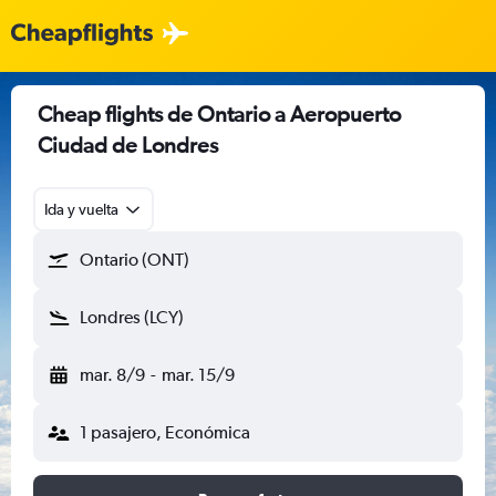
Cheap flights de Ontario a Aeropuerto
Ciudad de Londres
Ida y vuelta
Ontario (ONT)
Londres (LCY)
mar. 8/9
-
mar. 15/9
1 pasajero, Económica