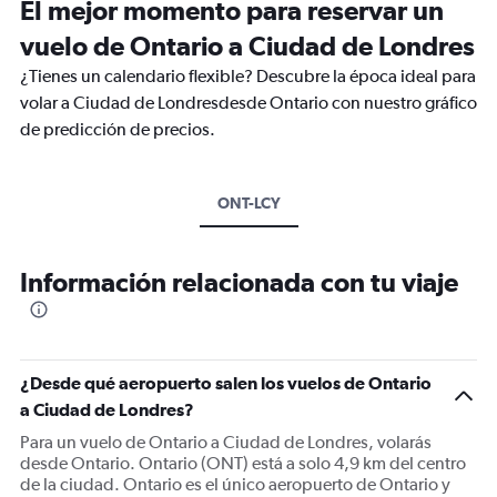
El mejor momento para reservar un
vuelo de Ontario a Ciudad de Londres
¿Tienes un calendario flexible? Descubre la época ideal para
volar a Ciudad de Londresdesde Ontario con nuestro gráfico
de predicción de precios.
ONT-LCY
Información relacionada con tu viaje
¿Desde qué aeropuerto salen los vuelos de Ontario
a Ciudad de Londres?
Para un vuelo de Ontario a Ciudad de Londres, volarás
desde Ontario. Ontario (ONT) está a solo 4,9 km del centro
de la ciudad. Ontario es el único aeropuerto de Ontario y