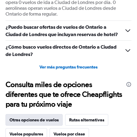
opera 0 vuelos de ida a Ciudad de Londres por día. 0
aerolíneas operan vuelos a Ciudad de Londres desde
Ontario de forma regular.
¿Puedo buscar ofertas de vuelos de Ontario a
Ciudad de Londres que incluyan reservas de hotel?
¿Cómo busco vuelos directos de Ontario a Ciudad
de Londres?
Ver más preguntas frecuentes
Consulta miles de opciones
diferentes que te ofrece Cheapflights
para tu próximo viaje
Otras opciones de vuelos
Rutas alternativas
Vuelos populares
Vuelos por clase