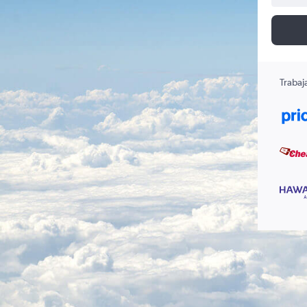
Trabaj