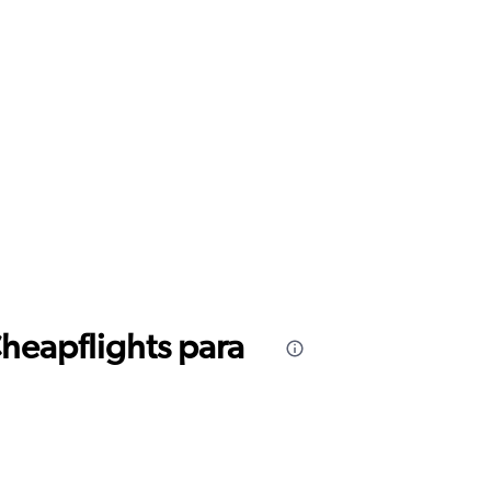
Cheapflights para