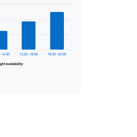
- 12:00
12:00 - 18:00
18:00 - 00:00
ight availability