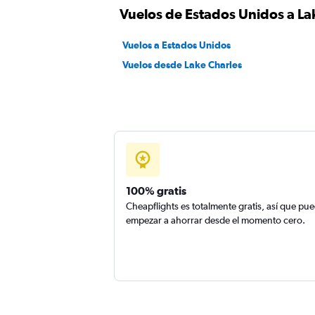
Vuelos de Estados Unidos a La
Vuelos a Estados Unidos
Vuelos desde Lake Charles
100% gratis
Cheapflights es totalmente gratis, así que pu
empezar a ahorrar desde el momento cero.