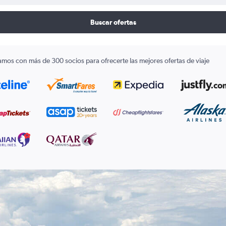
Buscar ofertas
amos con más de 300 socios para ofrecerte las mejores ofertas de viaje