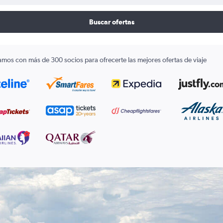
Buscar ofertas
amos con más de 300 socios para ofrecerte las mejores ofertas de viaje