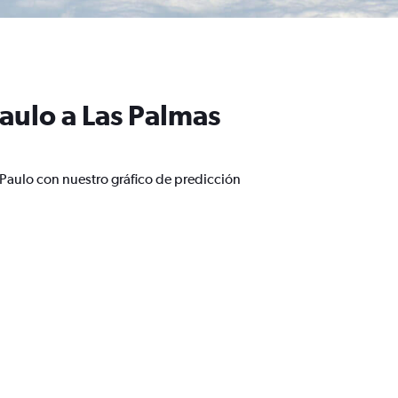
aulo a Las Palmas
 Paulo con nuestro gráfico de predicción