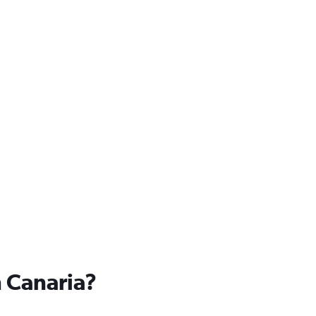
n Canaria?