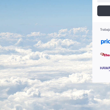
Trabaj