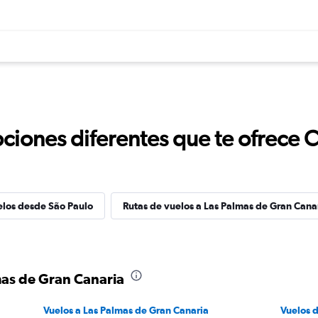
ciones diferentes que te ofrece 
elos desde São Paulo
Rutas de vuelos a Las Palmas de Gran Cana
mas de Gran Canaria
Vuelos a Las Palmas de Gran Canaria
Vuelos 