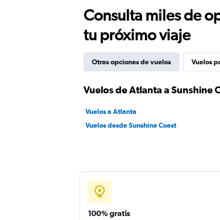
Consulta miles de op
tu próximo viaje
Otras opciones de vuelos
Vuelos p
Vuelos de Atlanta a Sunshine 
Vuelos a Atlanta
Vuelos desde Sunshine Coast
100% gratis