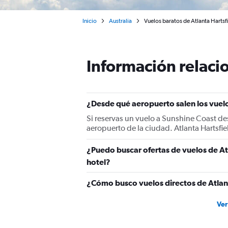
Inicio
Australia
Vuelos baratos de Atlanta Hartsf
Información relacio
¿Desde qué aeropuerto salen los vuelo
Si reservas un vuelo a Sunshine Coast de
aeropuerto de la ciudad. Atlanta Hartsfie
¿Puedo buscar ofertas de vuelos de At
hotel?
¿Cómo busco vuelos directos de Atlan
Ver