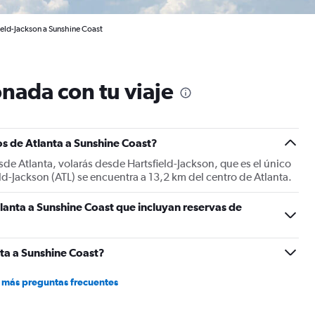
ield-Jackson a Sunshine Coast
nada con tu viaje
s de Atlanta a Sunshine Coast?
sde Atlanta, volarás desde Hartsfield-Jackson, que es el único
ld-Jackson (ATL) se encuentra a 13,2 km del centro de Atlanta.
lanta a Sunshine Coast que incluyan reservas de
ta a Sunshine Coast?
 más preguntas frecuentes