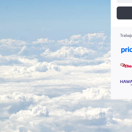
Trabaj