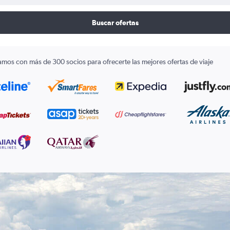
Buscar ofertas
amos con más de 300 socios para ofrecerte las mejores ofertas de viaje