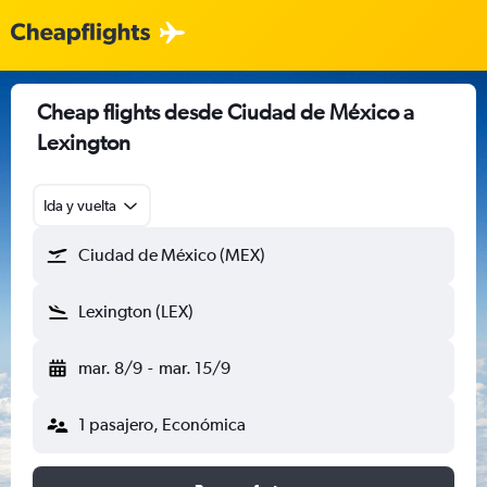
Cheap flights desde Ciudad de México a
Lexington
Ida y vuelta
Ciudad de México (MEX)
Lexington (LEX)
mar. 8/9
-
mar. 15/9
1 pasajero, Económica