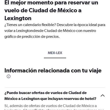
El mejor momento para reservar un
vuelo de Ciudad de México a
Lexington
¿Tienes un calendario flexible? Descubre la época ideal para
volar a Lexingtondesde Ciudad de México con nuestro
gráfico de predicción de precios.
MEX-LEX
Información relacionada con tu viaje
¿Puedo buscar ofertas de vuelos de Ciudad de
México a Lexington que incluyan reservas de hotel?
Sí, además de ofertas de vuelos de Ciudad de México a