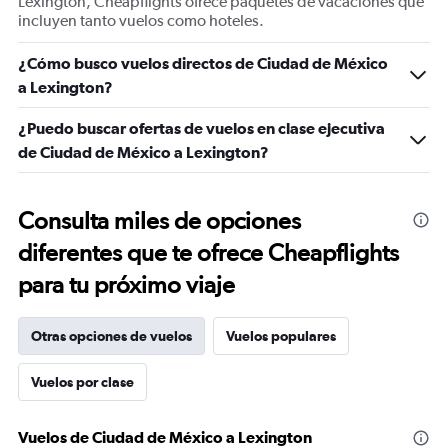
Lexington, Cheapflights ofrece paquetes de vacaciones que
incluyen tanto vuelos como hoteles.
¿Cómo busco vuelos directos de Ciudad de México
a Lexington?
¿Puedo buscar ofertas de vuelos en clase ejecutiva
de Ciudad de México a Lexington?
Consulta miles de opciones
diferentes que te ofrece Cheapflights
para tu próximo viaje
Otras opciones de vuelos
Vuelos populares
Vuelos por clase
Vuelos de Ciudad de México a Lexington