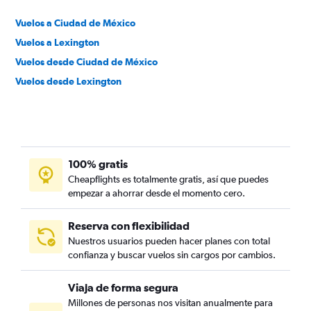
Vuelos a Ciudad de México
Vuelos a Lexington
Vuelos desde Ciudad de México
Vuelos desde Lexington
100% gratis
Cheapflights es totalmente gratis, así que puedes
empezar a ahorrar desde el momento cero.
Reserva con flexibilidad
Nuestros usuarios pueden hacer planes con total
confianza y buscar vuelos sin cargos por cambios.
Viaja de forma segura
Millones de personas nos visitan anualmente para