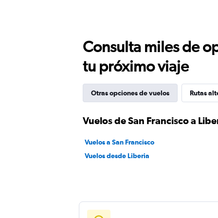
Consulta miles de op
tu próximo viaje
Otras opciones de vuelos
Rutas alt
Vuelos de San Francisco a Libe
Vuelos a San Francisco
Vuelos desde Liberia