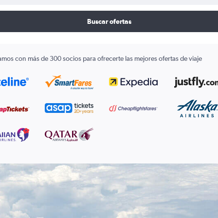
Buscar ofertas
amos con más de 300 socios para ofrecerte las mejores ofertas de viaje