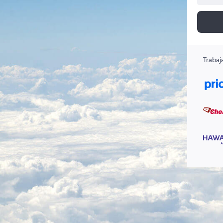
Trabaj